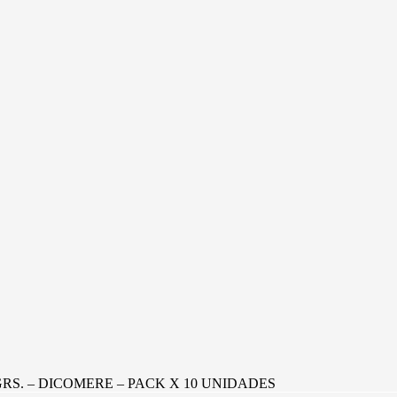
RS. – DICOMERE – PACK X 10 UNIDADES