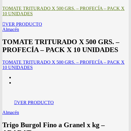
TOMATE TRITURADO X 500 GRS. – PROFECÍA – PACK X
10 UNIDADES
VER PRODUCTO
Almacén
TOMATE TRITURADO X 500 GRS. –
PROFECÍA – PACK X 10 UNIDADES
TOMATE TRITURADO X 500 GRS. – PROFECÍA – PACK X
10 UNIDADES
VER PRODUCTO
Almacén
Trigo Burgol Fino a Granel x kg –