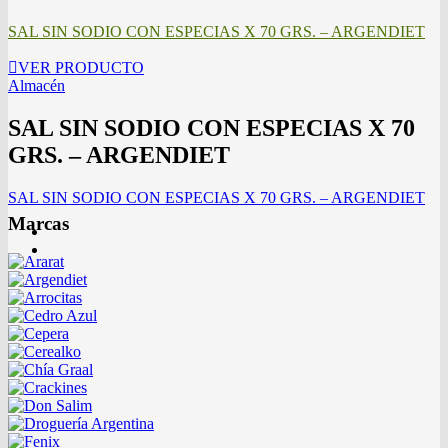
SAL SIN SODIO CON ESPECIAS X 70 GRS. – ARGENDIET
VER PRODUCTO
Almacén
SAL SIN SODIO CON ESPECIAS X 70
GRS. – ARGENDIET
SAL SIN SODIO CON ESPECIAS X 70 GRS. – ARGENDIET
Marcas