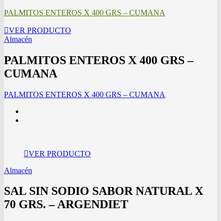
PALMITOS ENTEROS X 400 GRS – CUMANA
VER PRODUCTO
Almacén
PALMITOS ENTEROS X 400 GRS –
CUMANA
PALMITOS ENTEROS X 400 GRS – CUMANA
VER PRODUCTO
Almacén
SAL SIN SODIO SABOR NATURAL X
70 GRS. – ARGENDIET