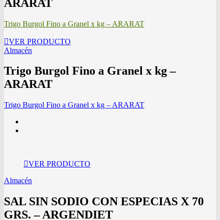
ARARAT
Trigo Burgol Fino a Granel x kg – ARARAT
VER PRODUCTO
Almacén
Trigo Burgol Fino a Granel x kg –
ARARAT
Trigo Burgol Fino a Granel x kg – ARARAT
VER PRODUCTO
Almacén
SAL SIN SODIO CON ESPECIAS X 70
GRS. – ARGENDIET