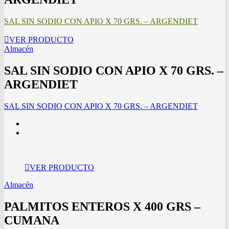
SAL SIN SODIO CON APIO X 70 GRS. – ARGENDIET
VER PRODUCTO
Almacén
SAL SIN SODIO CON APIO X 70 GRS. –
ARGENDIET
SAL SIN SODIO CON APIO X 70 GRS. – ARGENDIET
VER PRODUCTO
Almacén
PALMITOS ENTEROS X 400 GRS –
CUMANA