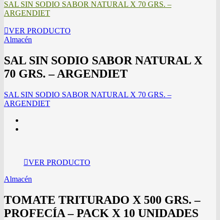
SAL SIN SODIO SABOR NATURAL X 70 GRS. –
ARGENDIET
VER PRODUCTO
Almacén
SAL SIN SODIO SABOR NATURAL X
70 GRS. – ARGENDIET
SAL SIN SODIO SABOR NATURAL X 70 GRS. –
ARGENDIET
VER PRODUCTO
Almacén
TOMATE TRITURADO X 500 GRS. –
PROFECÍA – PACK X 10 UNIDADES