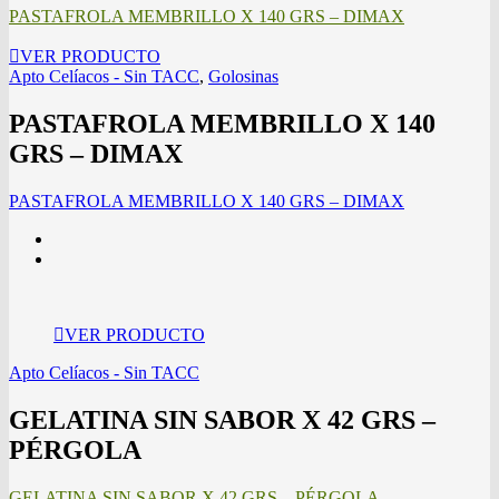
PASTAFROLA MEMBRILLO X 140 GRS – DIMAX
VER PRODUCTO
Apto Celíacos - Sin TACC
,
Golosinas
PASTAFROLA MEMBRILLO X 140
GRS – DIMAX
PASTAFROLA MEMBRILLO X 140 GRS – DIMAX
VER PRODUCTO
Apto Celíacos - Sin TACC
GELATINA SIN SABOR X 42 GRS –
PÉRGOLA
GELATINA SIN SABOR X 42 GRS – PÉRGOLA