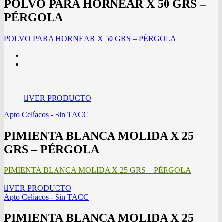
POLVO PARA HORNEAR X 50 GRS –
PÉRGOLA
POLVO PARA HORNEAR X 50 GRS – PÉRGOLA
VER PRODUCTO
Apto Celíacos - Sin TACC
PIMIENTA BLANCA MOLIDA X 25
GRS – PÉRGOLA
PIMIENTA BLANCA MOLIDA X 25 GRS – PÉRGOLA
VER PRODUCTO
Apto Celíacos - Sin TACC
PIMIENTA BLANCA MOLIDA X 25