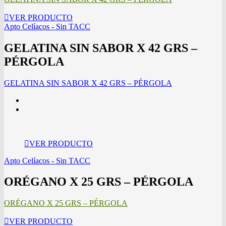
VER PRODUCTO
Apto Celíacos - Sin TACC
GELATINA SIN SABOR X 42 GRS –
PÉRGOLA
GELATINA SIN SABOR X 42 GRS – PÉRGOLA
VER PRODUCTO
Apto Celíacos - Sin TACC
ORÉGANO X 25 GRS – PÉRGOLA
ORÉGANO X 25 GRS – PÉRGOLA
VER PRODUCTO