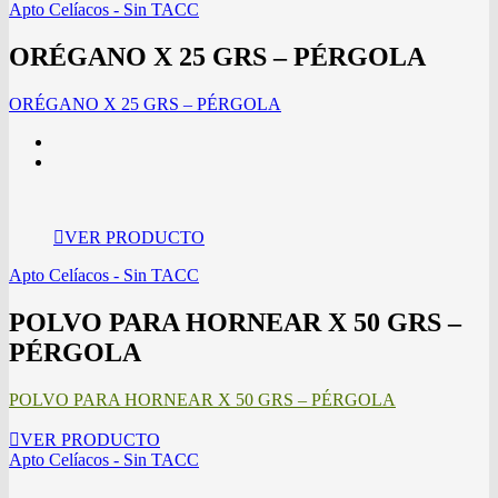
Apto Celíacos - Sin TACC
ORÉGANO X 25 GRS – PÉRGOLA
ORÉGANO X 25 GRS – PÉRGOLA
VER PRODUCTO
Apto Celíacos - Sin TACC
POLVO PARA HORNEAR X 50 GRS –
PÉRGOLA
POLVO PARA HORNEAR X 50 GRS – PÉRGOLA
VER PRODUCTO
Apto Celíacos - Sin TACC