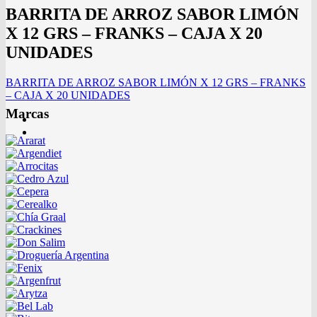
BARRITA DE ARROZ SABOR LIMÓN
X 12 GRS – FRANKS – CAJA X 20
UNIDADES
BARRITA DE ARROZ SABOR LIMÓN X 12 GRS – FRANKS
– CAJA X 20 UNIDADES
Marcas