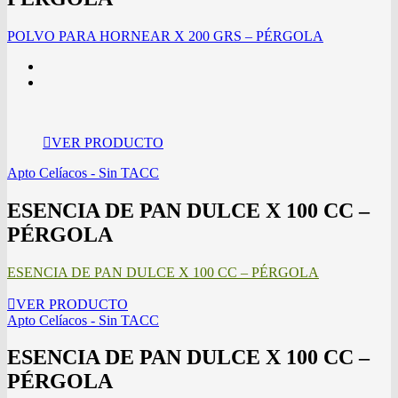
POLVO PARA HORNEAR X 200 GRS – PÉRGOLA
VER PRODUCTO
Apto Celíacos - Sin TACC
ESENCIA DE PAN DULCE X 100 CC –
PÉRGOLA
ESENCIA DE PAN DULCE X 100 CC – PÉRGOLA
VER PRODUCTO
Apto Celíacos - Sin TACC
ESENCIA DE PAN DULCE X 100 CC –
PÉRGOLA