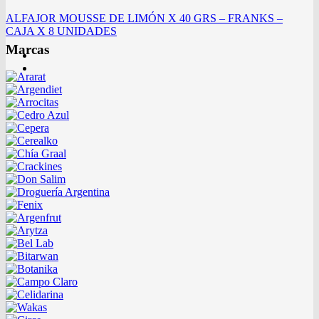
ALFAJOR MOUSSE DE LIMÓN X 40 GRS – FRANKS –
CAJA X 8 UNIDADES
Marcas