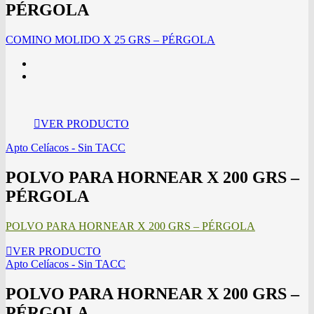
PÉRGOLA
COMINO MOLIDO X 25 GRS – PÉRGOLA
VER PRODUCTO
Apto Celíacos - Sin TACC
POLVO PARA HORNEAR X 200 GRS –
PÉRGOLA
POLVO PARA HORNEAR X 200 GRS – PÉRGOLA
VER PRODUCTO
Apto Celíacos - Sin TACC
POLVO PARA HORNEAR X 200 GRS –
PÉRGOLA