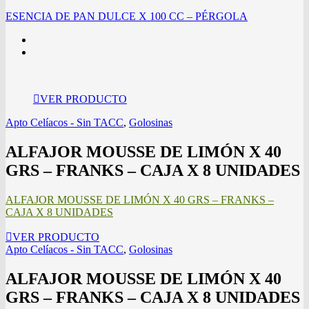
ESENCIA DE PAN DULCE X 100 CC – PÉRGOLA
VER PRODUCTO
Apto Celíacos - Sin TACC
,
Golosinas
ALFAJOR MOUSSE DE LIMÓN X 40
GRS – FRANKS – CAJA X 8 UNIDADES
ALFAJOR MOUSSE DE LIMÓN X 40 GRS – FRANKS –
CAJA X 8 UNIDADES
VER PRODUCTO
Apto Celíacos - Sin TACC
,
Golosinas
ALFAJOR MOUSSE DE LIMÓN X 40
GRS – FRANKS – CAJA X 8 UNIDADES