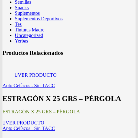
Semillas
Snacks
Suplementos
Suplementos Deportivos
Tes
Tinturas Madre
Uncategorized
Yerbas
Productos Relacionados
VER PRODUCTO
Apto Celíacos - Sin TACC
ESTRAGÓN X 25 GRS – PÉRGOLA
ESTRAGÓN X 25 GRS – PÉRGOLA
VER PRODUCTO
Apto Celíacos - Sin TACC