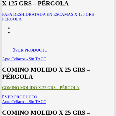
X 125 GRS – PÉRGOLA
PAPA DESHIDRATADA EN ESCAMAS X 125 GRS –
PÉRGOLA
VER PRODUCTO
Apto Celíacos - Sin TACC
COMINO MOLIDO X 25 GRS –
PÉRGOLA
COMINO MOLIDO X 25 GRS – PÉRGOLA
VER PRODUCTO
Apto Celíacos - Sin TACC
COMINO MOLIDO X 25 GRS –