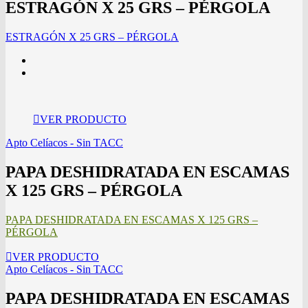
ESTRAGÓN X 25 GRS – PÉRGOLA
ESTRAGÓN X 25 GRS – PÉRGOLA
VER PRODUCTO
Apto Celíacos - Sin TACC
PAPA DESHIDRATADA EN ESCAMAS
X 125 GRS – PÉRGOLA
PAPA DESHIDRATADA EN ESCAMAS X 125 GRS –
PÉRGOLA
VER PRODUCTO
Apto Celíacos - Sin TACC
PAPA DESHIDRATADA EN ESCAMAS