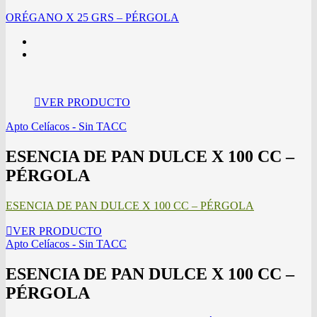
ORÉGANO X 25 GRS – PÉRGOLA
VER PRODUCTO
Apto Celíacos - Sin TACC
ESENCIA DE PAN DULCE X 100 CC –
PÉRGOLA
ESENCIA DE PAN DULCE X 100 CC – PÉRGOLA
VER PRODUCTO
Apto Celíacos - Sin TACC
ESENCIA DE PAN DULCE X 100 CC –
PÉRGOLA