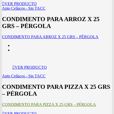
VER PRODUCTO
Apto Celíacos - Sin TACC
CONDIMENTO PARA ARROZ X 25
GRS – PÉRGOLA
CONDIMENTO PARA ARROZ X 25 GRS – PÉRGOLA
VER PRODUCTO
Apto Celíacos - Sin TACC
CONDIMENTO PARA PIZZA X 25 GRS
– PÉRGOLA
CONDIMENTO PARA PIZZA X 25 GRS – PÉRGOLA
VER PRODUCTO