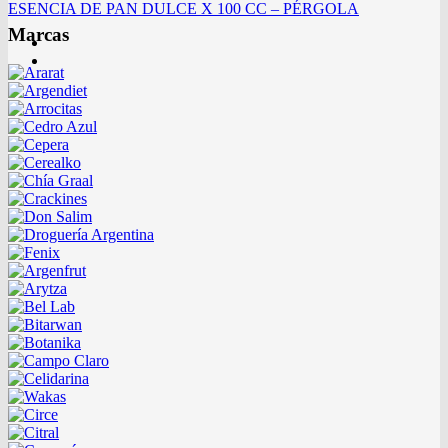
ESENCIA DE PAN DULCE X 100 CC – PÉRGOLA
Marcas