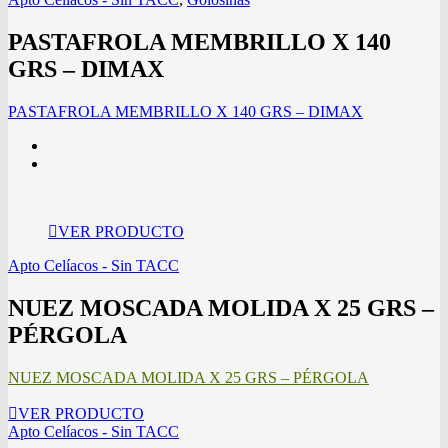
PASTAFROLA MEMBRILLO X 140
GRS – DIMAX
PASTAFROLA MEMBRILLO X 140 GRS – DIMAX
VER PRODUCTO
Apto Celíacos - Sin TACC
NUEZ MOSCADA MOLIDA X 25 GRS –
PÉRGOLA
NUEZ MOSCADA MOLIDA X 25 GRS – PÉRGOLA
VER PRODUCTO
Apto Celíacos - Sin TACC