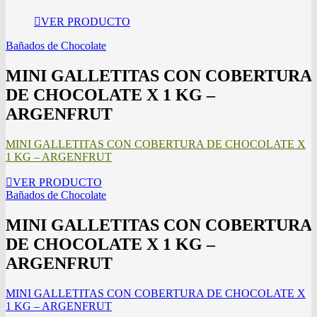
VER PRODUCTO
Bañados de Chocolate
MINI GALLETITAS CON COBERTURA
DE CHOCOLATE X 1 KG –
ARGENFRUT
MINI GALLETITAS CON COBERTURA DE CHOCOLATE X
1 KG – ARGENFRUT
VER PRODUCTO
Bañados de Chocolate
MINI GALLETITAS CON COBERTURA
DE CHOCOLATE X 1 KG –
ARGENFRUT
MINI GALLETITAS CON COBERTURA DE CHOCOLATE X
1 KG – ARGENFRUT