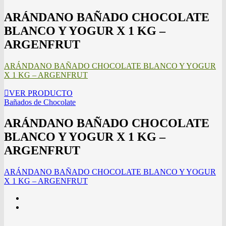
ARÁNDANO BAÑADO CHOCOLATE
BLANCO Y YOGUR X 1 KG –
ARGENFRUT
ARÁNDANO BAÑADO CHOCOLATE BLANCO Y YOGUR
X 1 KG – ARGENFRUT
VER PRODUCTO
Bañados de Chocolate
ARÁNDANO BAÑADO CHOCOLATE
BLANCO Y YOGUR X 1 KG –
ARGENFRUT
ARÁNDANO BAÑADO CHOCOLATE BLANCO Y YOGUR
X 1 KG – ARGENFRUT