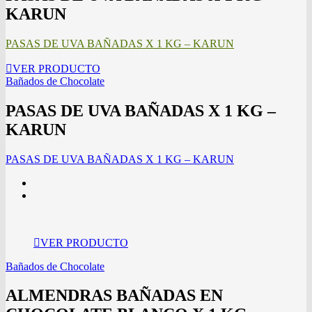
KARUN
PASAS DE UVA BAÑADAS X 1 KG – KARUN
VER PRODUCTO
Bañados de Chocolate
PASAS DE UVA BAÑADAS X 1 KG –
KARUN
PASAS DE UVA BAÑADAS X 1 KG – KARUN
VER PRODUCTO
Bañados de Chocolate
ALMENDRAS BAÑADAS EN