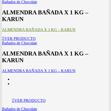
Bañados de Chocolate
ALMENDRA BAÑADA X 1 KG –
KARUN
ALMENDRA BAÑADA X 1 KG – KARUN
VER PRODUCTO
Bañados de Chocolate
ALMENDRA BAÑADA X 1 KG –
KARUN
ALMENDRA BAÑADA X 1 KG – KARUN
VER PRODUCTO
Bañados de Chocolate