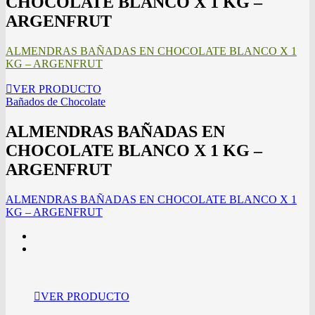
CHOCOLATE BLANCO X 1 KG –
ARGENFRUT
ALMENDRAS BAÑADAS EN CHOCOLATE BLANCO X 1
KG – ARGENFRUT
VER PRODUCTO
Bañados de Chocolate
ALMENDRAS BAÑADAS EN
CHOCOLATE BLANCO X 1 KG –
ARGENFRUT
ALMENDRAS BAÑADAS EN CHOCOLATE BLANCO X 1
KG – ARGENFRUT
VER PRODUCTO