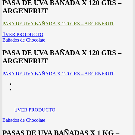
PASA DE UVA BAÑADA X 120 GRS –
ARGENFRUT
PASA DE UVA BAÑADA X 120 GRS – ARGENFRUT
VER PRODUCTO
Bañados de Chocolate
PASA DE UVA BAÑADA X 120 GRS –
ARGENFRUT
PASA DE UVA BAÑADA X 120 GRS – ARGENFRUT
VER PRODUCTO
Bañados de Chocolate
PASAS DE UVA BAÑADAS X 1 KG –