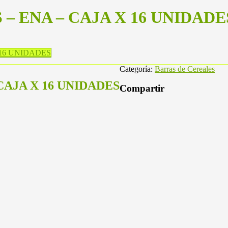
 – ENA – CAJA X 16 UNIDADE
 16 UNIDADES
Categoría:
Barras de Cereales
CAJA X 16 UNIDADES
Compartir