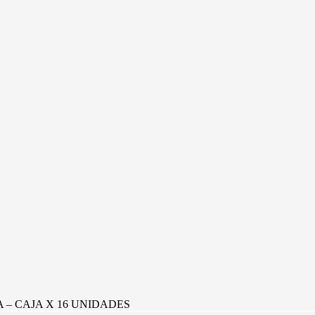
 – CAJA X 16 UNIDADES