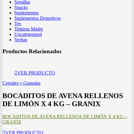
Semillas
Snacks
Suplementos
Suplementos Deportivos
Tes
Tinturas Madre
Uncategorized
Yerbas
Productos Relacionados
VER PRODUCTO
Cereales y Granolas
BOCADITOS DE AVENA RELLENOS
DE LIMÓN X 4 KG – GRANIX
BOCADITOS DE AVENA RELLENOS DE LIMÓN X 4 KG –
GRANIX
VER PRODUCTO