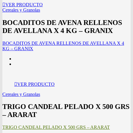
VER PRODUCTO
Cereales y Granolas
BOCADITOS DE AVENA RELLENOS
DE AVELLANA X 4 KG – GRANIX
BOCADITOS DE AVENA RELLENOS DE AVELLANA X 4
KG – GRANIX
VER PRODUCTO
Cereales y Granolas
TRIGO CANDEAL PELADO X 500 GRS
– ARARAT
TRIGO CANDEAL PELADO X 500 GRS – ARARAT