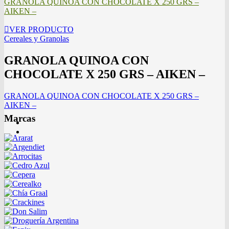
GRANOLA QUINOA CON CHOCOLATE X 250 GRS –
AIKEN –
VER PRODUCTO
Cereales y Granolas
GRANOLA QUINOA CON
CHOCOLATE X 250 GRS – AIKEN –
GRANOLA QUINOA CON CHOCOLATE X 250 GRS –
AIKEN –
Marcas