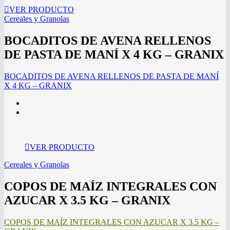
VER PRODUCTO
Cereales y Granolas
BOCADITOS DE AVENA RELLENOS
DE PASTA DE MANÍ X 4 KG – GRANIX
BOCADITOS DE AVENA RELLENOS DE PASTA DE MANÍ
X 4 KG – GRANIX
VER PRODUCTO
Cereales y Granolas
COPOS DE MAÍZ INTEGRALES CON
AZUCAR X 3.5 KG – GRANIX
COPOS DE MAÍZ INTEGRALES CON AZUCAR X 3.5 KG –