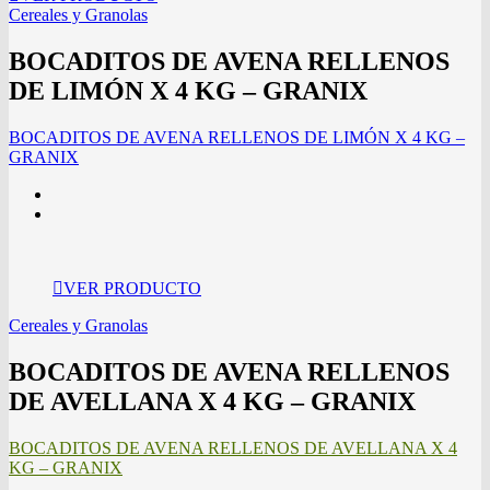
Cereales y Granolas
BOCADITOS DE AVENA RELLENOS
DE LIMÓN X 4 KG – GRANIX
BOCADITOS DE AVENA RELLENOS DE LIMÓN X 4 KG –
GRANIX
VER PRODUCTO
Cereales y Granolas
BOCADITOS DE AVENA RELLENOS
DE AVELLANA X 4 KG – GRANIX
BOCADITOS DE AVENA RELLENOS DE AVELLANA X 4
KG – GRANIX