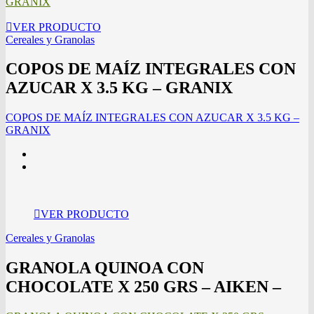
GRANIX
VER PRODUCTO
Cereales y Granolas
COPOS DE MAÍZ INTEGRALES CON
AZUCAR X 3.5 KG – GRANIX
COPOS DE MAÍZ INTEGRALES CON AZUCAR X 3.5 KG –
GRANIX
VER PRODUCTO
Cereales y Granolas
GRANOLA QUINOA CON
CHOCOLATE X 250 GRS – AIKEN –