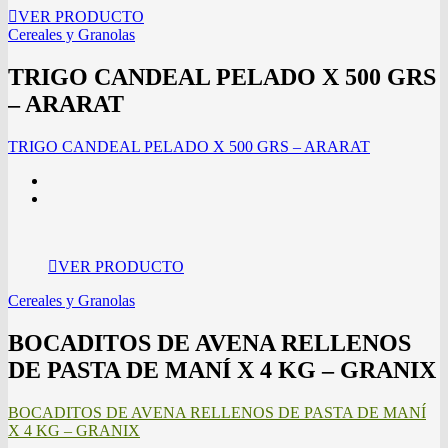
VER PRODUCTO
Cereales y Granolas
TRIGO CANDEAL PELADO X 500 GRS
– ARARAT
TRIGO CANDEAL PELADO X 500 GRS – ARARAT
VER PRODUCTO
Cereales y Granolas
BOCADITOS DE AVENA RELLENOS
DE PASTA DE MANÍ X 4 KG – GRANIX
BOCADITOS DE AVENA RELLENOS DE PASTA DE MANÍ
X 4 KG – GRANIX