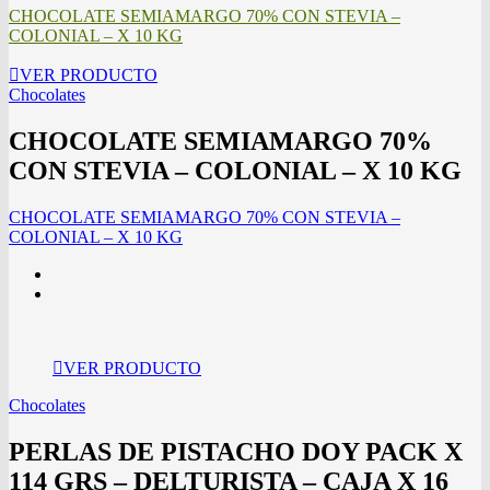
CHOCOLATE SEMIAMARGO 70% CON STEVIA –
COLONIAL – X 10 KG
VER PRODUCTO
Chocolates
CHOCOLATE SEMIAMARGO 70%
CON STEVIA – COLONIAL – X 10 KG
CHOCOLATE SEMIAMARGO 70% CON STEVIA –
COLONIAL – X 10 KG
VER PRODUCTO
Chocolates
PERLAS DE PISTACHO DOY PACK X
114 GRS – DELTURISTA – CAJA X 16