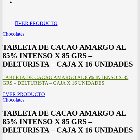
VER PRODUCTO
Chocolates
TABLETA DE CACAO AMARGO AL
85% INTENSO X 85 GRS –
DELTURISTA – CAJA X 16 UNIDADES
TABLETA DE CACAO AMARGO AL 85% INTENSO X 85
GRS – DELTURISTA – CAJA X 16 UNIDADES
VER PRODUCTO
Chocolates
TABLETA DE CACAO AMARGO AL
85% INTENSO X 85 GRS –
DELTURISTA – CAJA X 16 UNIDADES