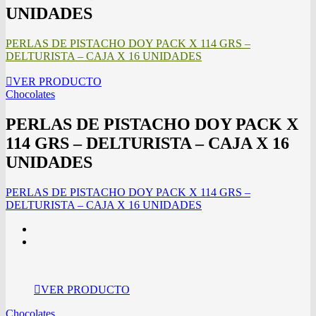
UNIDADES
PERLAS DE PISTACHO DOY PACK X 114 GRS –
DELTURISTA – CAJA X 16 UNIDADES
VER PRODUCTO
Chocolates
PERLAS DE PISTACHO DOY PACK X
114 GRS – DELTURISTA – CAJA X 16
UNIDADES
PERLAS DE PISTACHO DOY PACK X 114 GRS –
DELTURISTA – CAJA X 16 UNIDADES
VER PRODUCTO
Chocolates