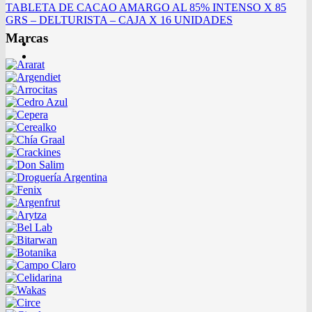
TABLETA DE CACAO AMARGO AL 85% INTENSO X 85
GRS – DELTURISTA – CAJA X 16 UNIDADES
Marcas