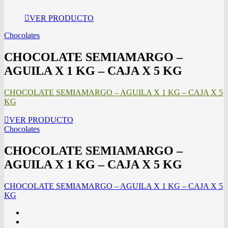
VER PRODUCTO
Chocolates
CHOCOLATE SEMIAMARGO –
AGUILA X 1 KG – CAJA X 5 KG
CHOCOLATE SEMIAMARGO – AGUILA X 1 KG – CAJA X 5
KG
VER PRODUCTO
Chocolates
CHOCOLATE SEMIAMARGO –
AGUILA X 1 KG – CAJA X 5 KG
CHOCOLATE SEMIAMARGO – AGUILA X 1 KG – CAJA X 5
KG