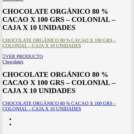
CHOCOLATE ORGÁNICO 80 %
CACAO X 100 GRS – COLONIAL –
CAJA X 10 UNIDADES
CHOCOLATE ORGÁNICO 80 % CACAO X 100 GRS –
COLONIAL – CAJA X 10 UNIDADES
VER PRODUCTO
Chocolates
CHOCOLATE ORGÁNICO 80 %
CACAO X 100 GRS – COLONIAL –
CAJA X 10 UNIDADES
CHOCOLATE ORGÁNICO 80 % CACAO X 100 GRS –
COLONIAL – CAJA X 10 UNIDADES