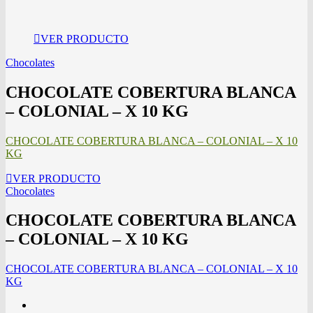
VER PRODUCTO
Chocolates
CHOCOLATE COBERTURA BLANCA
– COLONIAL – X 10 KG
CHOCOLATE COBERTURA BLANCA – COLONIAL – X 10
KG
VER PRODUCTO
Chocolates
CHOCOLATE COBERTURA BLANCA
– COLONIAL – X 10 KG
CHOCOLATE COBERTURA BLANCA – COLONIAL – X 10
KG