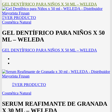
GEL DENTÍFRICO PARA NIÑOS X 50 ML – WELEDA
VER PRODUCTO
Cosmética Natural
GEL DENTÍFRICO PARA NIÑOS X 50
ML – WELEDA
GEL DENTÍFRICO PARA NIÑOS X 50 ML – WELEDA
VER PRODUCTO
Cosmética Natural
SERUM REAFIMANTE DE GRANADA
X 30 ML – WELEDA