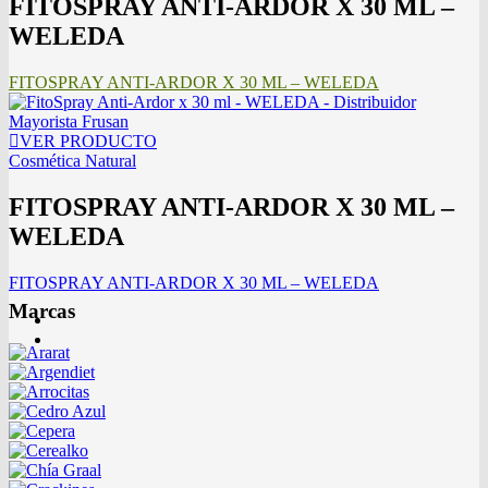
FITOSPRAY ANTI-ARDOR X 30 ML –
WELEDA
FITOSPRAY ANTI-ARDOR X 30 ML – WELEDA
VER PRODUCTO
Cosmética Natural
FITOSPRAY ANTI-ARDOR X 30 ML –
WELEDA
FITOSPRAY ANTI-ARDOR X 30 ML – WELEDA
Marcas