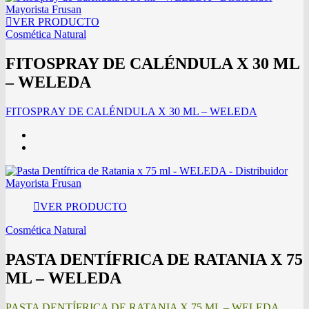
VER PRODUCTO
Cosmética Natural
FITOSPRAY DE CALÉNDULA X 30 ML
– WELEDA
FITOSPRAY DE CALÉNDULA X 30 ML – WELEDA
VER PRODUCTO
Cosmética Natural
PASTA DENTÍFRICA DE RATANIA X 75
ML – WELEDA
PASTA DENTÍFRICA DE RATANIA X 75 ML – WELEDA