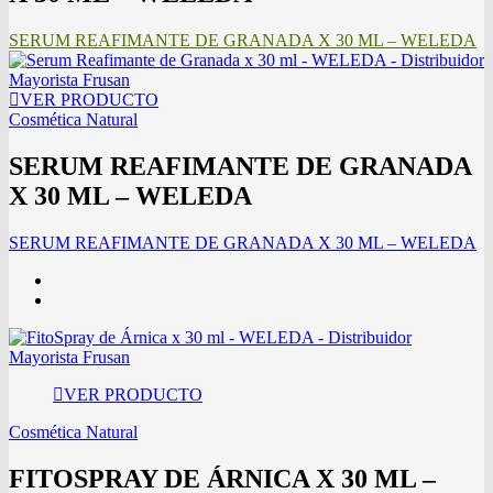
SERUM REAFIMANTE DE GRANADA X 30 ML – WELEDA
VER PRODUCTO
Cosmética Natural
SERUM REAFIMANTE DE GRANADA
X 30 ML – WELEDA
SERUM REAFIMANTE DE GRANADA X 30 ML – WELEDA
VER PRODUCTO
Cosmética Natural
FITOSPRAY DE ÁRNICA X 30 ML –