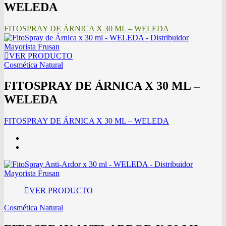
WELEDA
FITOSPRAY DE ÁRNICA X 30 ML – WELEDA
VER PRODUCTO
Cosmética Natural
FITOSPRAY DE ÁRNICA X 30 ML –
WELEDA
FITOSPRAY DE ÁRNICA X 30 ML – WELEDA
VER PRODUCTO
Cosmética Natural