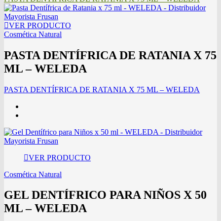
VER PRODUCTO
Cosmética Natural
PASTA DENTÍFRICA DE RATANIA X 75
ML – WELEDA
PASTA DENTÍFRICA DE RATANIA X 75 ML – WELEDA
VER PRODUCTO
Cosmética Natural
GEL DENTÍFRICO PARA NIÑOS X 50
ML – WELEDA