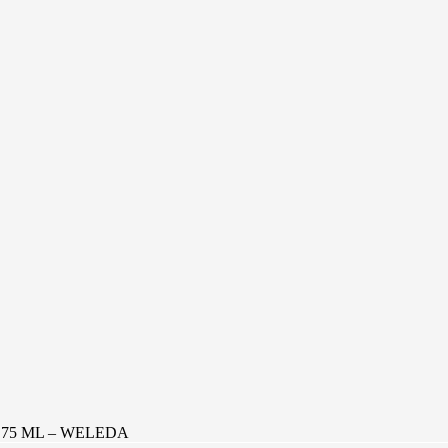
75 ML – WELEDA