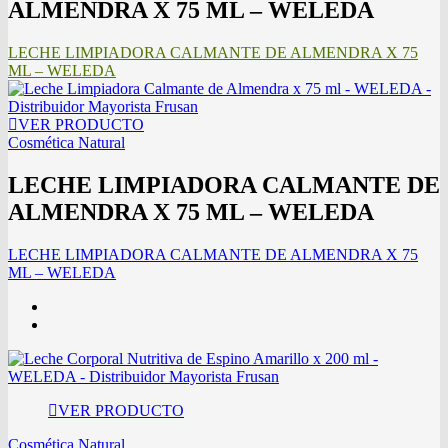
ALMENDRA X 75 ML – WELEDA
LECHE LIMPIADORA CALMANTE DE ALMENDRA X 75
ML – WELEDA
VER PRODUCTO
Cosmética Natural
LECHE LIMPIADORA CALMANTE DE
ALMENDRA X 75 ML – WELEDA
LECHE LIMPIADORA CALMANTE DE ALMENDRA X 75
ML – WELEDA
VER PRODUCTO
Cosmética Natural