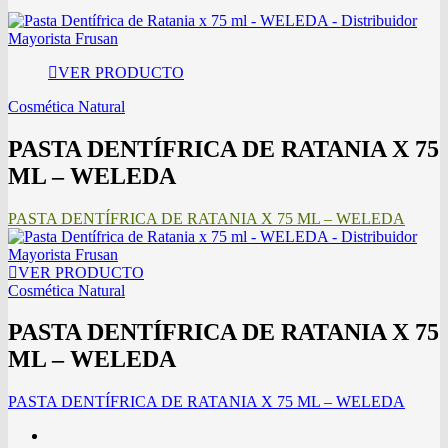
VER PRODUCTO
Cosmética Natural
PASTA DENTÍFRICA DE RATANIA X 75
ML – WELEDA
PASTA DENTÍFRICA DE RATANIA X 75 ML – WELEDA
VER PRODUCTO
Cosmética Natural
PASTA DENTÍFRICA DE RATANIA X 75
ML – WELEDA
PASTA DENTÍFRICA DE RATANIA X 75 ML – WELEDA