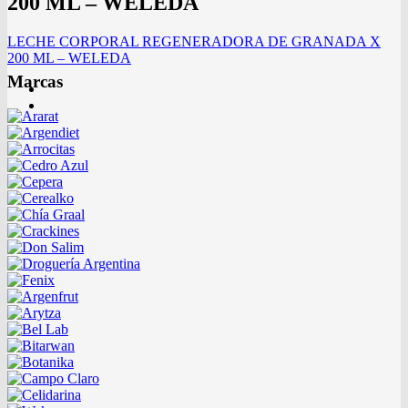
200 ML – WELEDA
LECHE CORPORAL REGENERADORA DE GRANADA X
200 ML – WELEDA
Marcas