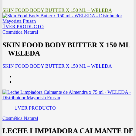
SKIN FOOD BODY BUTTER X 150 ML – WELEDA
VER PRODUCTO
Cosmética Natural
SKIN FOOD BODY BUTTER X 150 ML
– WELEDA
SKIN FOOD BODY BUTTER X 150 ML – WELEDA
VER PRODUCTO
Cosmética Natural
LECHE LIMPIADORA CALMANTE DE