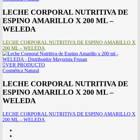
LECHE CORPORAL NUTRITIVA DE
ESPINO AMARILLO X 200 ML –
WELEDA
LECHE CORPORAL NUTRITIVA DE ESPINO AMARILLO X
200 ML – WELEDA
VER PRODUCTO
Cosmética Natural
LECHE CORPORAL NUTRITIVA DE
ESPINO AMARILLO X 200 ML –
WELEDA
LECHE CORPORAL NUTRITIVA DE ESPINO AMARILLO X
200 ML – WELEDA