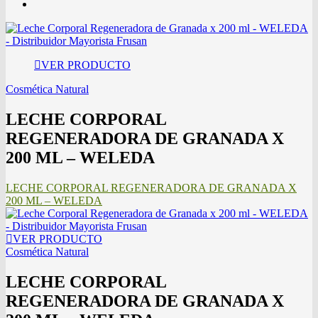
VER PRODUCTO
Cosmética Natural
LECHE CORPORAL
REGENERADORA DE GRANADA X
200 ML – WELEDA
LECHE CORPORAL REGENERADORA DE GRANADA X
200 ML – WELEDA
VER PRODUCTO
Cosmética Natural
LECHE CORPORAL
REGENERADORA DE GRANADA X