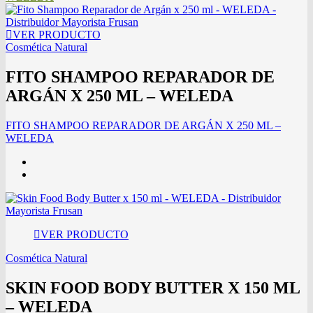
VER PRODUCTO
Cosmética Natural
FITO SHAMPOO REPARADOR DE
ARGÁN X 250 ML – WELEDA
FITO SHAMPOO REPARADOR DE ARGÁN X 250 ML –
WELEDA
VER PRODUCTO
Cosmética Natural
SKIN FOOD BODY BUTTER X 150 ML
– WELEDA