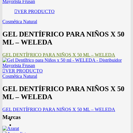
VER PRODUCTO
Cosmética Natural
GEL DENTÍFRICO PARA NIÑOS X 50
ML – WELEDA
GEL DENTÍFRICO PARA NIÑOS X 50 ML – WELEDA
VER PRODUCTO
Cosmética Natural
GEL DENTÍFRICO PARA NIÑOS X 50
ML – WELEDA
GEL DENTÍFRICO PARA NIÑOS X 50 ML – WELEDA
Marcas