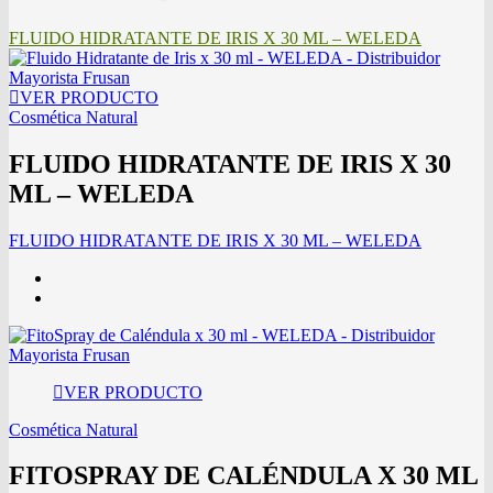
FLUIDO HIDRATANTE DE IRIS X 30 ML – WELEDA
VER PRODUCTO
Cosmética Natural
FLUIDO HIDRATANTE DE IRIS X 30
ML – WELEDA
FLUIDO HIDRATANTE DE IRIS X 30 ML – WELEDA
VER PRODUCTO
Cosmética Natural
FITOSPRAY DE CALÉNDULA X 30 ML