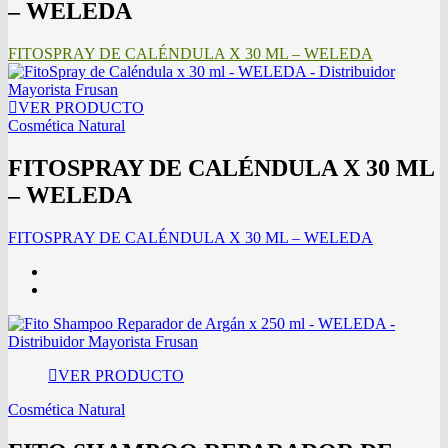
– WELEDA
FITOSPRAY DE CALÉNDULA X 30 ML – WELEDA
VER PRODUCTO
Cosmética Natural
FITOSPRAY DE CALÉNDULA X 30 ML
– WELEDA
FITOSPRAY DE CALÉNDULA X 30 ML – WELEDA
VER PRODUCTO
Cosmética Natural