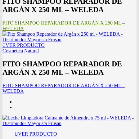
FITO SHAMPOO REPARADOR DE
ARGÁN X 250 ML – WELEDA
FITO SHAMPOO REPARADOR DE ARGÁN X 250 ML –
WELEDA
VER PRODUCTO
Cosmética Natural
FITO SHAMPOO REPARADOR DE
ARGÁN X 250 ML – WELEDA
FITO SHAMPOO REPARADOR DE ARGÁN X 250 ML –
WELEDA
VER PRODUCTO