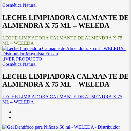
Cosmética Natural
LECHE LIMPIADORA CALMANTE DE
ALMENDRA X 75 ML – WELEDA
LECHE LIMPIADORA CALMANTE DE ALMENDRA X 75
ML – WELEDA
VER PRODUCTO
Cosmética Natural
LECHE LIMPIADORA CALMANTE DE
ALMENDRA X 75 ML – WELEDA
LECHE LIMPIADORA CALMANTE DE ALMENDRA X 75
ML – WELEDA