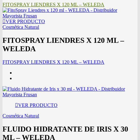
FITOSPRAY LIENDRES X 120 ML – WELEDA
VER PRODUCTO
Cosmética Natural
FITOSPRAY LIENDRES X 120 ML –
WELEDA
FITOSPRAY LIENDRES X 120 ML – WELEDA
VER PRODUCTO
Cosmética Natural
FLUIDO HIDRATANTE DE IRIS X 30
ML – WELEDA