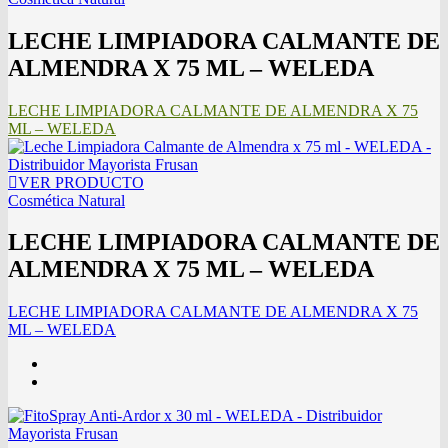
LECHE LIMPIADORA CALMANTE DE
ALMENDRA X 75 ML – WELEDA
LECHE LIMPIADORA CALMANTE DE ALMENDRA X 75
ML – WELEDA
VER PRODUCTO
Cosmética Natural
LECHE LIMPIADORA CALMANTE DE
ALMENDRA X 75 ML – WELEDA
LECHE LIMPIADORA CALMANTE DE ALMENDRA X 75
ML – WELEDA