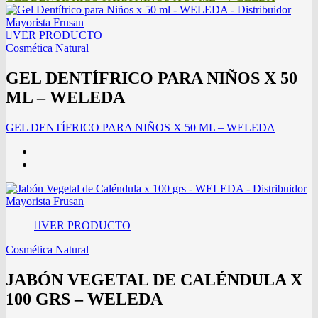
VER PRODUCTO
Cosmética Natural
GEL DENTÍFRICO PARA NIÑOS X 50
ML – WELEDA
GEL DENTÍFRICO PARA NIÑOS X 50 ML – WELEDA
VER PRODUCTO
Cosmética Natural
JABÓN VEGETAL DE CALÉNDULA X
100 GRS – WELEDA