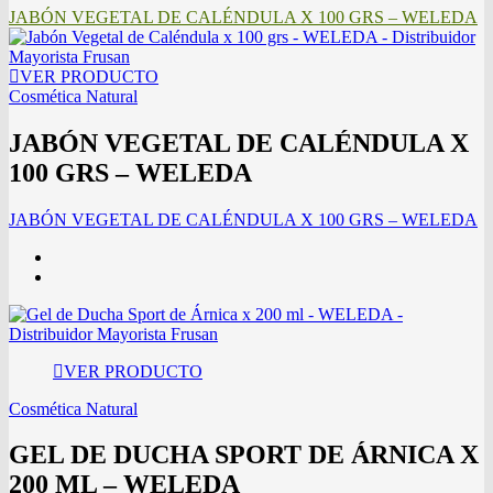
JABÓN VEGETAL DE CALÉNDULA X 100 GRS – WELEDA
VER PRODUCTO
Cosmética Natural
JABÓN VEGETAL DE CALÉNDULA X
100 GRS – WELEDA
JABÓN VEGETAL DE CALÉNDULA X 100 GRS – WELEDA
VER PRODUCTO
Cosmética Natural
GEL DE DUCHA SPORT DE ÁRNICA X
200 ML – WELEDA