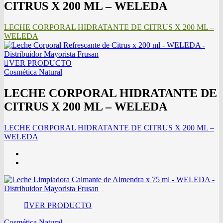
CITRUS X 200 ML – WELEDA
LECHE CORPORAL HIDRATANTE DE CITRUS X 200 ML –
WELEDA
VER PRODUCTO
Cosmética Natural
LECHE CORPORAL HIDRATANTE DE
CITRUS X 200 ML – WELEDA
LECHE CORPORAL HIDRATANTE DE CITRUS X 200 ML –
WELEDA
VER PRODUCTO
Cosmética Natural