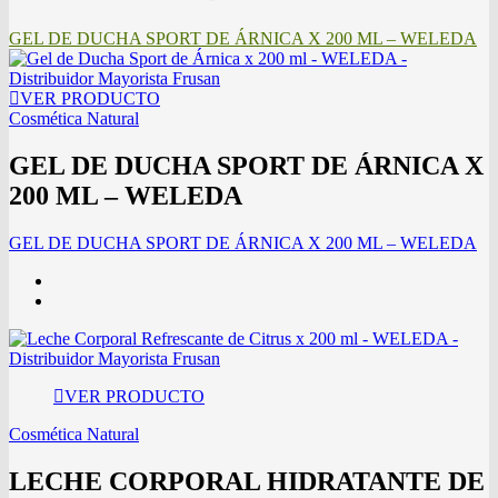
GEL DE DUCHA SPORT DE ÁRNICA X 200 ML – WELEDA
VER PRODUCTO
Cosmética Natural
GEL DE DUCHA SPORT DE ÁRNICA X
200 ML – WELEDA
GEL DE DUCHA SPORT DE ÁRNICA X 200 ML – WELEDA
VER PRODUCTO
Cosmética Natural
LECHE CORPORAL HIDRATANTE DE