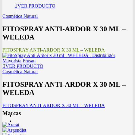
VER PRODUCTO
Cosmética Natural
FITOSPRAY ANTI-ARDOR X 30 ML –
WELEDA
FITOSPRAY ANTI-ARDOR X 30 ML – WELEDA
VER PRODUCTO
Cosmética Natural
FITOSPRAY ANTI-ARDOR X 30 ML –
WELEDA
FITOSPRAY ANTI-ARDOR X 30 ML – WELEDA
Marcas