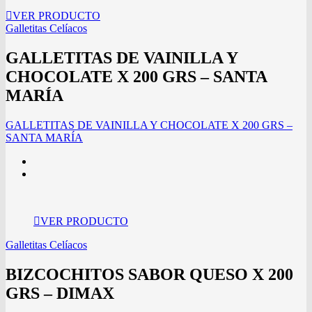
VER PRODUCTO
Galletitas Celíacos
GALLETITAS DE VAINILLA Y
CHOCOLATE X 200 GRS – SANTA
MARÍA
GALLETITAS DE VAINILLA Y CHOCOLATE X 200 GRS –
SANTA MARÍA
VER PRODUCTO
Galletitas Celíacos
BIZCOCHITOS SABOR QUESO X 200
GRS – DIMAX