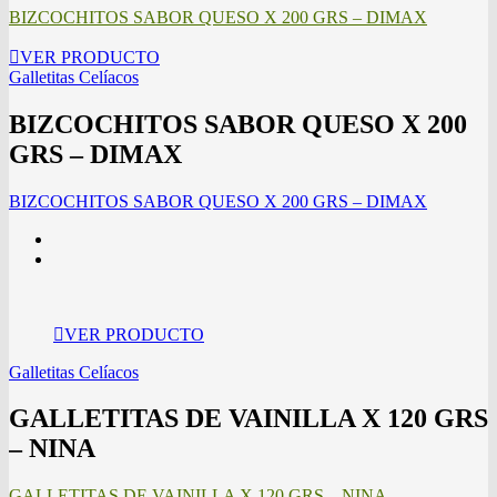
BIZCOCHITOS SABOR QUESO X 200 GRS – DIMAX
VER PRODUCTO
Galletitas Celíacos
BIZCOCHITOS SABOR QUESO X 200
GRS – DIMAX
BIZCOCHITOS SABOR QUESO X 200 GRS – DIMAX
VER PRODUCTO
Galletitas Celíacos
GALLETITAS DE VAINILLA X 120 GRS
– NINA
GALLETITAS DE VAINILLA X 120 GRS – NINA