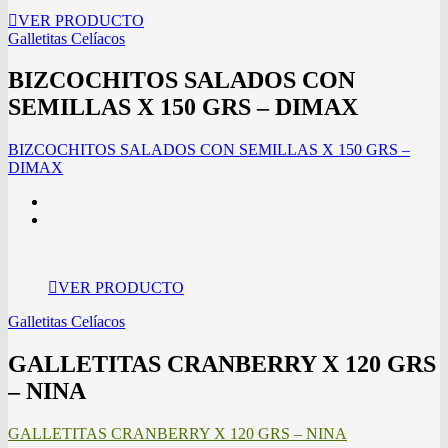
VER PRODUCTO
Galletitas Celíacos
BIZCOCHITOS SALADOS CON
SEMILLAS X 150 GRS – DIMAX
BIZCOCHITOS SALADOS CON SEMILLAS X 150 GRS –
DIMAX
VER PRODUCTO
Galletitas Celíacos
GALLETITAS CRANBERRY X 120 GRS
– NINA
GALLETITAS CRANBERRY X 120 GRS – NINA