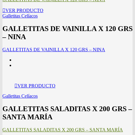
VER PRODUCTO
Galletitas Celíacos
GALLETITAS DE VAINILLA X 120 GRS
– NINA
GALLETITAS DE VAINILLA X 120 GRS – NINA
VER PRODUCTO
Galletitas Celíacos
GALLETITAS SALADITAS X 200 GRS –
SANTA MARÍA
GALLETITAS SALADITAS X 200 GRS – SANTA MARÍA