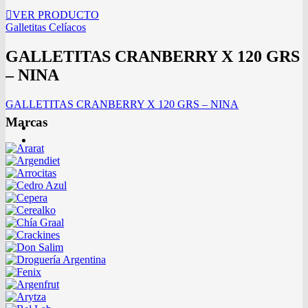
VER PRODUCTO
Galletitas Celíacos
GALLETITAS CRANBERRY X 120 GRS
– NINA
GALLETITAS CRANBERRY X 120 GRS – NINA
Marcas