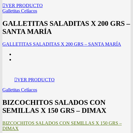
VER PRODUCTO
Galletitas Celíacos
GALLETITAS SALADITAS X 200 GRS –
SANTA MARÍA
GALLETITAS SALADITAS X 200 GRS – SANTA MARÍA
VER PRODUCTO
Galletitas Celíacos
BIZCOCHITOS SALADOS CON
SEMILLAS X 150 GRS – DIMAX
BIZCOCHITOS SALADOS CON SEMILLAS X 150 GRS –
DIMAX