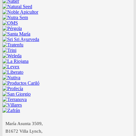
María Asunta 3509,
B1672 Villa Lynch,