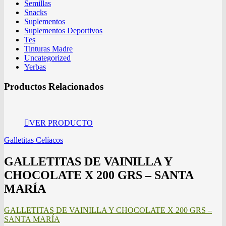
Semillas
Snacks
Suplementos
Suplementos Deportivos
Tes
Tinturas Madre
Uncategorized
Yerbas
Productos Relacionados
VER PRODUCTO
Galletitas Celíacos
GALLETITAS DE VAINILLA Y
CHOCOLATE X 200 GRS – SANTA
MARÍA
GALLETITAS DE VAINILLA Y CHOCOLATE X 200 GRS –
SANTA MARÍA