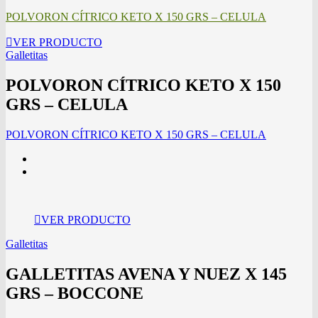
POLVORON CÍTRICO KETO X 150 GRS – CELULA
VER PRODUCTO
Galletitas
POLVORON CÍTRICO KETO X 150
GRS – CELULA
POLVORON CÍTRICO KETO X 150 GRS – CELULA
VER PRODUCTO
Galletitas
GALLETITAS AVENA Y NUEZ X 145
GRS – BOCCONE