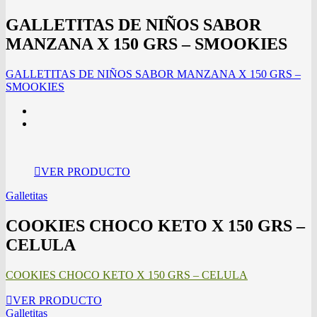
GALLETITAS DE NIÑOS SABOR
MANZANA X 150 GRS – SMOOKIES
GALLETITAS DE NIÑOS SABOR MANZANA X 150 GRS –
SMOOKIES
VER PRODUCTO
Galletitas
COOKIES CHOCO KETO X 150 GRS –
CELULA
COOKIES CHOCO KETO X 150 GRS – CELULA
VER PRODUCTO
Galletitas