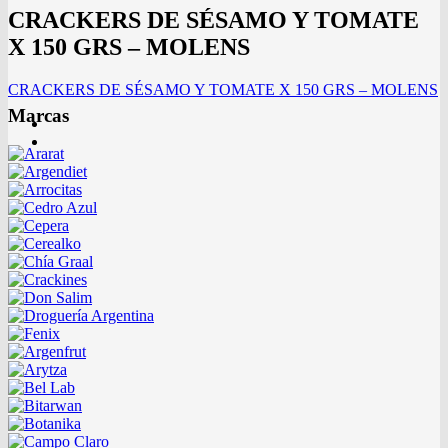
CRACKERS DE SÉSAMO Y TOMATE
X 150 GRS – MOLENS
CRACKERS DE SÉSAMO Y TOMATE X 150 GRS – MOLENS
Marcas