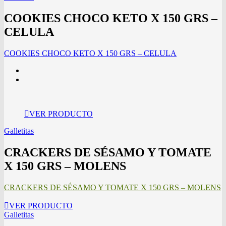
COOKIES CHOCO KETO X 150 GRS –
CELULA
COOKIES CHOCO KETO X 150 GRS – CELULA
VER PRODUCTO
Galletitas
CRACKERS DE SÉSAMO Y TOMATE
X 150 GRS – MOLENS
CRACKERS DE SÉSAMO Y TOMATE X 150 GRS – MOLENS
VER PRODUCTO
Galletitas