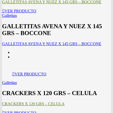
GALLETITAS AVENA Y NUEZ X 145 GRS – BOCCONE
VER PRODUCTO
Galletitas
GALLETITAS AVENA Y NUEZ X 145
GRS – BOCCONE
GALLETITAS AVENA Y NUEZ X 145 GRS – BOCCONE
VER PRODUCTO
Galletitas
CRACKERS X 120 GRS – CELULA
CRACKERS X 120 GRS – CELULA
VER PRODUCTO