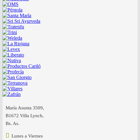
María Asunta 3509,
B1672 Villa Lynch,
Bs. As.
Lunes a Viernes