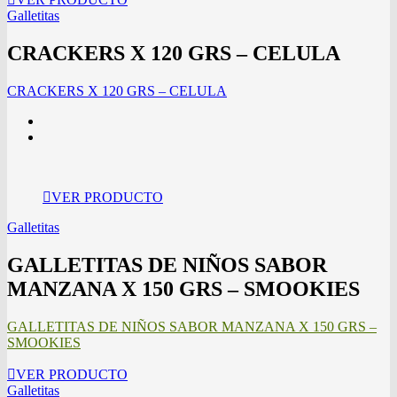
Galletitas
CRACKERS X 120 GRS – CELULA
CRACKERS X 120 GRS – CELULA
VER PRODUCTO
Galletitas
GALLETITAS DE NIÑOS SABOR
MANZANA X 150 GRS – SMOOKIES
GALLETITAS DE NIÑOS SABOR MANZANA X 150 GRS –
SMOOKIES
VER PRODUCTO
Galletitas