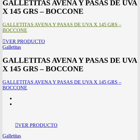
GALLETITAS AVENA Y PASAS DE UVA
X 145 GRS – BOCCONE
GALLETITAS AVENA Y PASAS DE UVA X 145 GRS –
BOCCONE
VER PRODUCTO
Galletitas
GALLETITAS AVENA Y PASAS DE UVA
X 145 GRS – BOCCONE
GALLETITAS AVENA Y PASAS DE UVA X 145 GRS –
BOCCONE
VER PRODUCTO
Galletitas