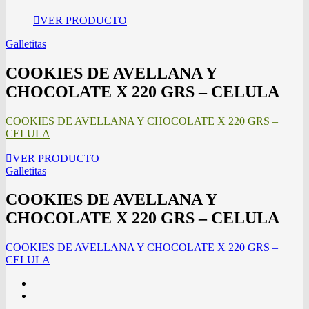
VER PRODUCTO
Galletitas
COOKIES DE AVELLANA Y
CHOCOLATE X 220 GRS – CELULA
COOKIES DE AVELLANA Y CHOCOLATE X 220 GRS –
CELULA
VER PRODUCTO
Galletitas
COOKIES DE AVELLANA Y
CHOCOLATE X 220 GRS – CELULA
COOKIES DE AVELLANA Y CHOCOLATE X 220 GRS –
CELULA