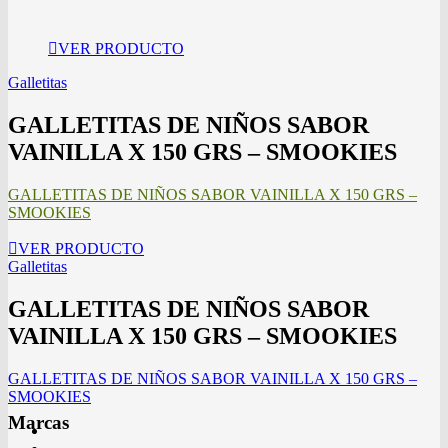
VER PRODUCTO
Galletitas
GALLETITAS DE NIÑOS SABOR
VAINILLA X 150 GRS – SMOOKIES
GALLETITAS DE NIÑOS SABOR VAINILLA X 150 GRS –
SMOOKIES
VER PRODUCTO
Galletitas
GALLETITAS DE NIÑOS SABOR
VAINILLA X 150 GRS – SMOOKIES
GALLETITAS DE NIÑOS SABOR VAINILLA X 150 GRS –
SMOOKIES
Marcas