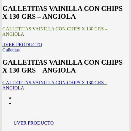
GALLETITAS VAINILLA CON CHIPS
X 130 GRS – ANGIOLA
GALLETITAS VAINILLA CON CHIPS X 130 GRS –
ANGIOLA
VER PRODUCTO
Galletitas
GALLETITAS VAINILLA CON CHIPS
X 130 GRS – ANGIOLA
GALLETITAS VAINILLA CON CHIPS X 130 GRS –
ANGIOLA
VER PRODUCTO