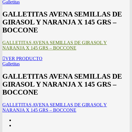
Galletitas
GALLETITAS AVENA SEMILLAS DE
GIRASOL Y NARANJA X 145 GRS –
BOCCONE
GALLETITAS AVENA SEMILLAS DE GIRASOL Y
NARANJA X 145 GRS – BOCCONE
VER PRODUCTO
Galletitas
GALLETITAS AVENA SEMILLAS DE
GIRASOL Y NARANJA X 145 GRS –
BOCCONE
GALLETITAS AVENA SEMILLAS DE GIRASOL Y
NARANJA X 145 GRS – BOCCONE