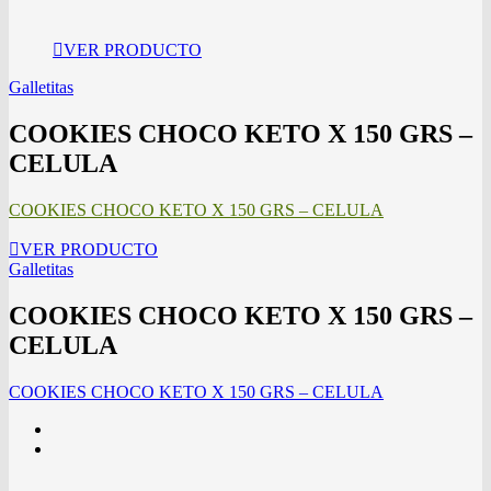
VER PRODUCTO
Galletitas
COOKIES CHOCO KETO X 150 GRS –
CELULA
COOKIES CHOCO KETO X 150 GRS – CELULA
VER PRODUCTO
Galletitas
COOKIES CHOCO KETO X 150 GRS –
CELULA
COOKIES CHOCO KETO X 150 GRS – CELULA