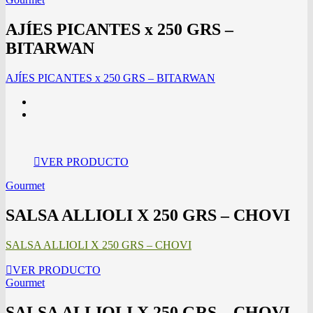
AJÍES PICANTES x 250 GRS –
BITARWAN
AJÍES PICANTES x 250 GRS – BITARWAN
VER PRODUCTO
Gourmet
SALSA ALLIOLI X 250 GRS – CHOVI
SALSA ALLIOLI X 250 GRS – CHOVI
VER PRODUCTO
Gourmet
SALSA ALLIOLI X 250 GRS – CHOVI