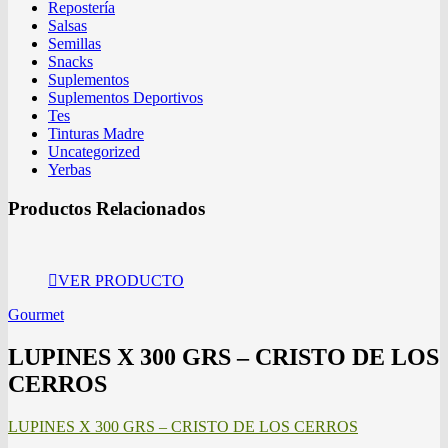
Repostería
Salsas
Semillas
Snacks
Suplementos
Suplementos Deportivos
Tes
Tinturas Madre
Uncategorized
Yerbas
Productos Relacionados
VER PRODUCTO
Gourmet
LUPINES X 300 GRS – CRISTO DE LOS
CERROS
LUPINES X 300 GRS – CRISTO DE LOS CERROS