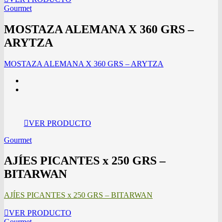
Gourmet
MOSTAZA ALEMANA X 360 GRS –
ARYTZA
MOSTAZA ALEMANA X 360 GRS – ARYTZA
VER PRODUCTO
Gourmet
AJÍES PICANTES x 250 GRS –
BITARWAN
AJÍES PICANTES x 250 GRS – BITARWAN
VER PRODUCTO
Gourmet