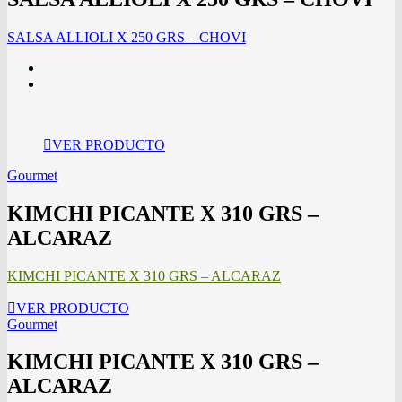
SALSA ALLIOLI X 250 GRS – CHOVI
VER PRODUCTO
Gourmet
KIMCHI PICANTE X 310 GRS –
ALCARAZ
KIMCHI PICANTE X 310 GRS – ALCARAZ
VER PRODUCTO
Gourmet
KIMCHI PICANTE X 310 GRS –
ALCARAZ