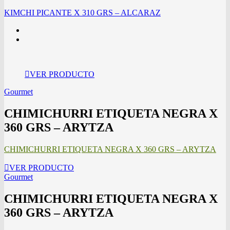
KIMCHI PICANTE X 310 GRS – ALCARAZ
VER PRODUCTO
Gourmet
CHIMICHURRI ETIQUETA NEGRA X
360 GRS – ARYTZA
CHIMICHURRI ETIQUETA NEGRA X 360 GRS – ARYTZA
VER PRODUCTO
Gourmet
CHIMICHURRI ETIQUETA NEGRA X
360 GRS – ARYTZA