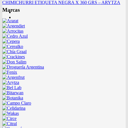
CHIMICHURRI ETIQUETA NEGRA X 360 GRS – ARYTZA
Marcas