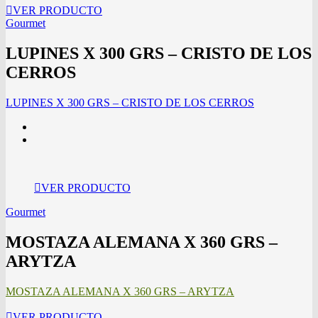
VER PRODUCTO
Gourmet
LUPINES X 300 GRS – CRISTO DE LOS
CERROS
LUPINES X 300 GRS – CRISTO DE LOS CERROS
VER PRODUCTO
Gourmet
MOSTAZA ALEMANA X 360 GRS –
ARYTZA
MOSTAZA ALEMANA X 360 GRS – ARYTZA
VER PRODUCTO