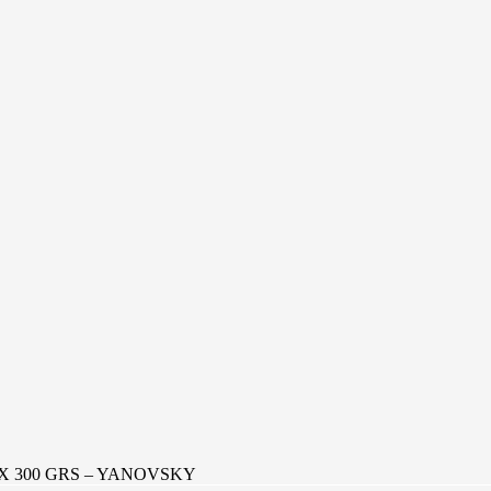
X 300 GRS – YANOVSKY