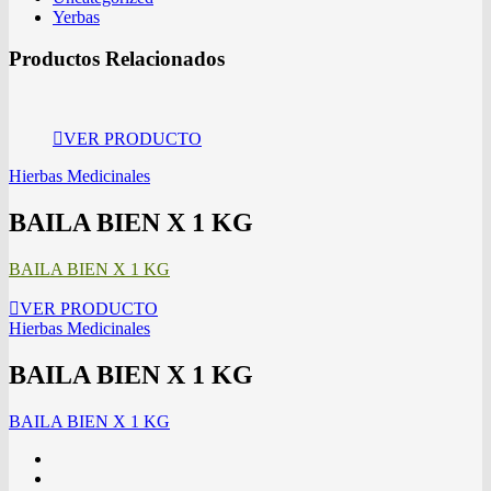
Yerbas
Productos Relacionados
VER PRODUCTO
Hierbas Medicinales
BAILA BIEN X 1 KG
BAILA BIEN X 1 KG
VER PRODUCTO
Hierbas Medicinales
BAILA BIEN X 1 KG
BAILA BIEN X 1 KG