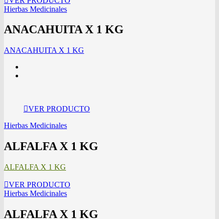
VER PRODUCTO
Hierbas Medicinales
ANACAHUITA X 1 KG
ANACAHUITA X 1 KG
VER PRODUCTO
Hierbas Medicinales
ALFALFA X 1 KG
ALFALFA X 1 KG
VER PRODUCTO
Hierbas Medicinales
ALFALFA X 1 KG