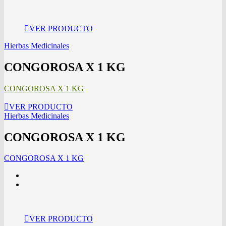
VER PRODUCTO
Hierbas Medicinales
CONGOROSA X 1 KG
CONGOROSA X 1 KG
VER PRODUCTO
Hierbas Medicinales
CONGOROSA X 1 KG
CONGOROSA X 1 KG
VER PRODUCTO