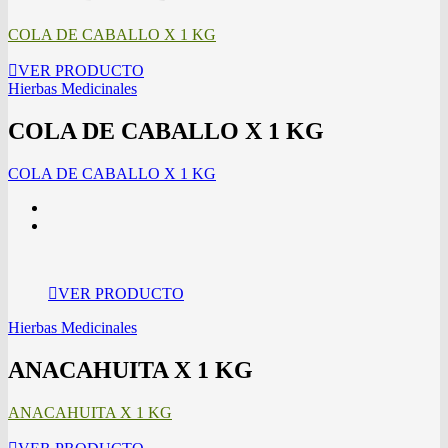
COLA DE CABALLO X 1 KG
VER PRODUCTO
Hierbas Medicinales
COLA DE CABALLO X 1 KG
COLA DE CABALLO X 1 KG
VER PRODUCTO
Hierbas Medicinales
ANACAHUITA X 1 KG
ANACAHUITA X 1 KG