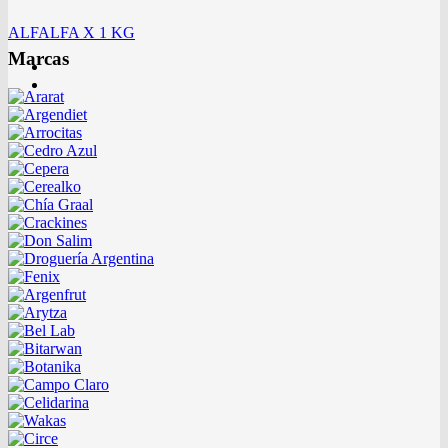
ALFALFA X 1 KG
Marcas