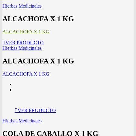
Hierbas Medicinales
ALCACHOFA X 1 KG
ALCACHOFA X 1 KG
VER PRODUCTO
Hierbas Medicinales
ALCACHOFA X 1 KG
ALCACHOFA X 1 KG
VER PRODUCTO
Hierbas Medicinales
COLA DE CABALLO X 1 KG