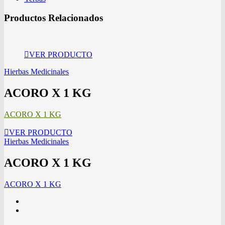
Productos Relacionados
VER PRODUCTO
Hierbas Medicinales
ACORO X 1 KG
ACORO X 1 KG
VER PRODUCTO
Hierbas Medicinales
ACORO X 1 KG
ACORO X 1 KG