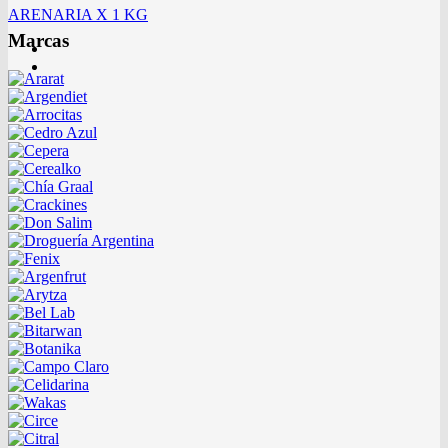
ARENARIA X 1 KG
Marcas