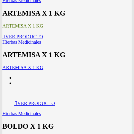
Hierbas Medicinales
ARTEMISA X 1 KG
ARTEMISA X 1 KG
VER PRODUCTO
Hierbas Medicinales
ARTEMISA X 1 KG
ARTEMISA X 1 KG
VER PRODUCTO
Hierbas Medicinales
BOLDO X 1 KG