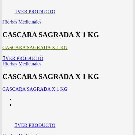
VER PRODUCTO
Hierbas Medicinales
CASCARA SAGRADA X 1 KG
CASCARA SAGRADA X 1 KG
VER PRODUCTO
Hierbas Medicinales
CASCARA SAGRADA X 1 KG
CASCARA SAGRADA X 1 KG
VER PRODUCTO