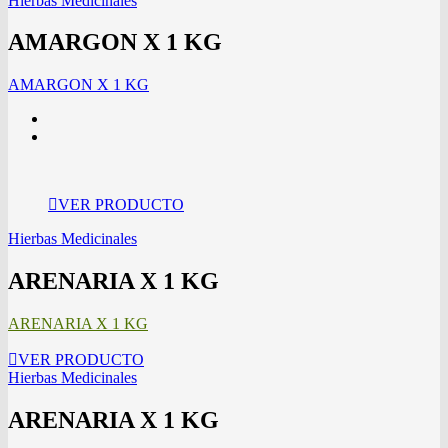
Hierbas Medicinales
AMARGON X 1 KG
AMARGON X 1 KG
VER PRODUCTO
Hierbas Medicinales
ARENARIA X 1 KG
ARENARIA X 1 KG
VER PRODUCTO
Hierbas Medicinales
ARENARIA X 1 KG