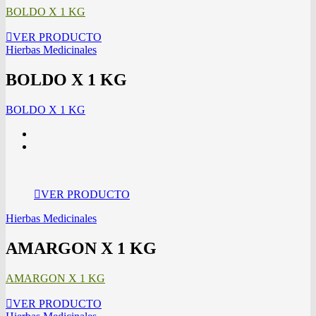
BOLDO X 1 KG
VER PRODUCTO
Hierbas Medicinales
BOLDO X 1 KG
BOLDO X 1 KG
VER PRODUCTO
Hierbas Medicinales
AMARGON X 1 KG
AMARGON X 1 KG
VER PRODUCTO