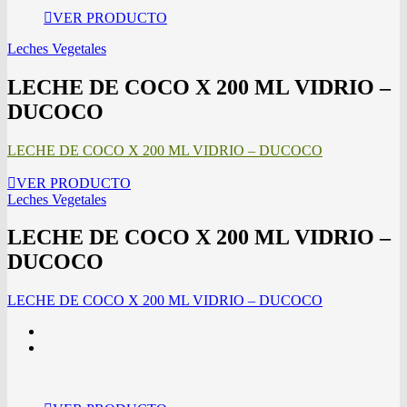
VER PRODUCTO
Leches Vegetales
LECHE DE COCO X 200 ML VIDRIO –
DUCOCO
LECHE DE COCO X 200 ML VIDRIO – DUCOCO
VER PRODUCTO
Leches Vegetales
LECHE DE COCO X 200 ML VIDRIO –
DUCOCO
LECHE DE COCO X 200 ML VIDRIO – DUCOCO