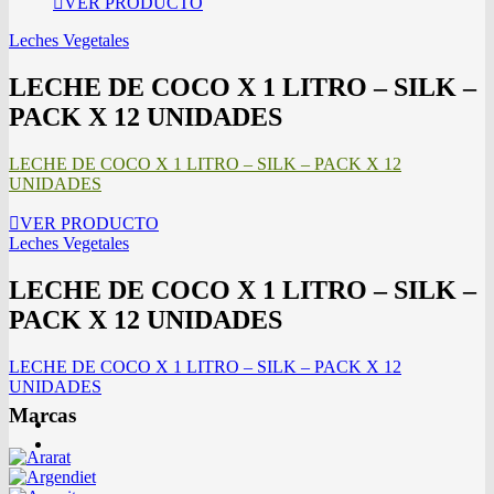
VER PRODUCTO
Leches Vegetales
LECHE DE COCO X 1 LITRO – SILK –
PACK X 12 UNIDADES
LECHE DE COCO X 1 LITRO – SILK – PACK X 12
UNIDADES
VER PRODUCTO
Leches Vegetales
LECHE DE COCO X 1 LITRO – SILK –
PACK X 12 UNIDADES
LECHE DE COCO X 1 LITRO – SILK – PACK X 12
UNIDADES
Marcas