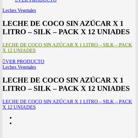
Leches Vegetales
LECHE DE COCO SIN AZÚCAR X 1
LITRO – SILK – PACK X 12 UNIADES
LECHE DE COCO SIN AZÚCAR X 1 LITRO – SILK – PACK
X 12 UNIADES
VER PRODUCTO
Leches Vegetales
LECHE DE COCO SIN AZÚCAR X 1
LITRO – SILK – PACK X 12 UNIADES
LECHE DE COCO SIN AZÚCAR X 1 LITRO – SILK – PACK
X 12 UNIADES