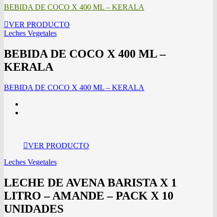
BEBIDA DE COCO X 400 ML – KERALA
VER PRODUCTO
Leches Vegetales
BEBIDA DE COCO X 400 ML –
KERALA
BEBIDA DE COCO X 400 ML – KERALA
VER PRODUCTO
Leches Vegetales
LECHE DE AVENA BARISTA X 1
LITRO – AMANDE – PACK X 10
UNIDADES