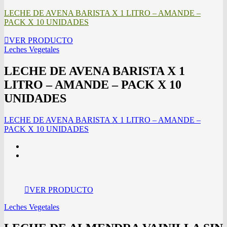
LECHE DE AVENA BARISTA X 1 LITRO – AMANDE –
PACK X 10 UNIDADES
VER PRODUCTO
Leches Vegetales
LECHE DE AVENA BARISTA X 1
LITRO – AMANDE – PACK X 10
UNIDADES
LECHE DE AVENA BARISTA X 1 LITRO – AMANDE –
PACK X 10 UNIDADES
VER PRODUCTO
Leches Vegetales