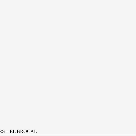
RS – EL BROCAL