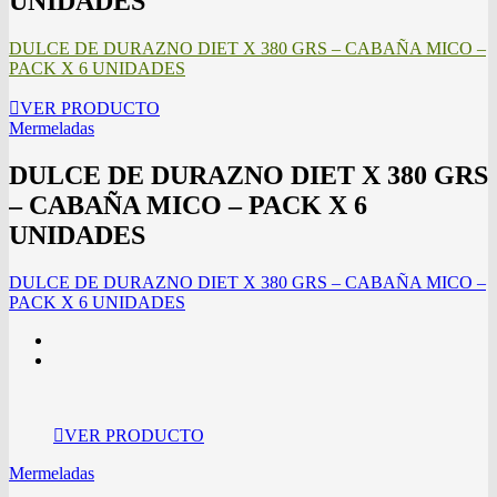
UNIDADES
DULCE DE DURAZNO DIET X 380 GRS – CABAÑA MICO –
PACK X 6 UNIDADES
VER PRODUCTO
Mermeladas
DULCE DE DURAZNO DIET X 380 GRS
– CABAÑA MICO – PACK X 6
UNIDADES
DULCE DE DURAZNO DIET X 380 GRS – CABAÑA MICO –
PACK X 6 UNIDADES
VER PRODUCTO
Mermeladas