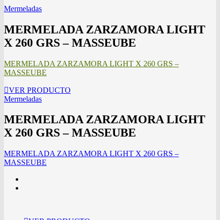
Mermeladas
MERMELADA ZARZAMORA LIGHT
X 260 GRS – MASSEUBE
MERMELADA ZARZAMORA LIGHT X 260 GRS –
MASSEUBE
VER PRODUCTO
Mermeladas
MERMELADA ZARZAMORA LIGHT
X 260 GRS – MASSEUBE
MERMELADA ZARZAMORA LIGHT X 260 GRS –
MASSEUBE