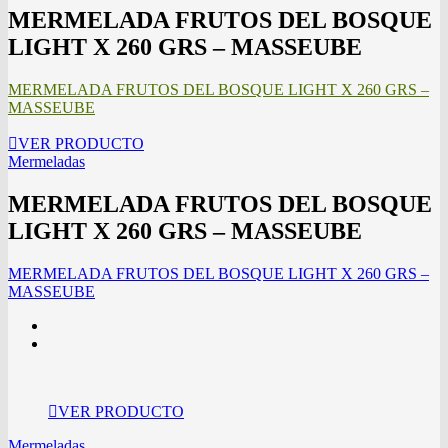
MERMELADA FRUTOS DEL BOSQUE
LIGHT X 260 GRS – MASSEUBE
MERMELADA FRUTOS DEL BOSQUE LIGHT X 260 GRS –
MASSEUBE
VER PRODUCTO
Mermeladas
MERMELADA FRUTOS DEL BOSQUE
LIGHT X 260 GRS – MASSEUBE
MERMELADA FRUTOS DEL BOSQUE LIGHT X 260 GRS –
MASSEUBE
VER PRODUCTO
Mermeladas