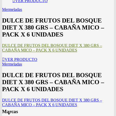
VER PRODUCTO
Mermeladas
DULCE DE FRUTOS DEL BOSQUE
DIET X 380 GRS – CABAÑA MICO –
PACK X 6 UNIDADES
DULCE DE FRUTOS DEL BOSQUE DIET X 380 GRS –
CABAÑA MICO – PACK X 6 UNIDADES
VER PRODUCTO
Mermeladas
DULCE DE FRUTOS DEL BOSQUE
DIET X 380 GRS – CABAÑA MICO –
PACK X 6 UNIDADES
DULCE DE FRUTOS DEL BOSQUE DIET X 380 GRS –
CABAÑA MICO – PACK X 6 UNIDADES
Marcas