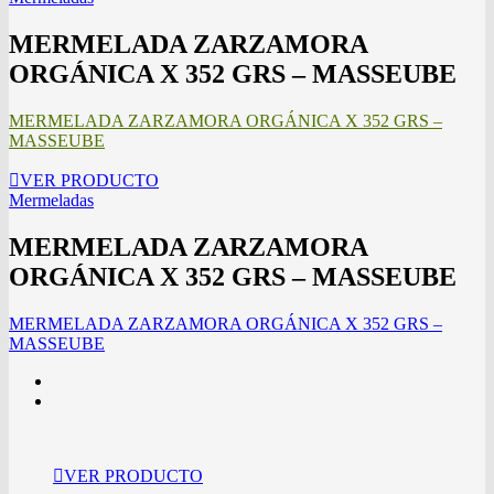
MERMELADA ZARZAMORA
ORGÁNICA X 352 GRS – MASSEUBE
MERMELADA ZARZAMORA ORGÁNICA X 352 GRS –
MASSEUBE
VER PRODUCTO
Mermeladas
MERMELADA ZARZAMORA
ORGÁNICA X 352 GRS – MASSEUBE
MERMELADA ZARZAMORA ORGÁNICA X 352 GRS –
MASSEUBE
VER PRODUCTO