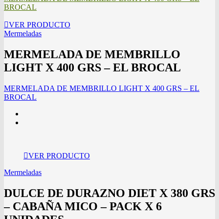
BROCAL
VER PRODUCTO
Mermeladas
MERMELADA DE MEMBRILLO
LIGHT X 400 GRS – EL BROCAL
MERMELADA DE MEMBRILLO LIGHT X 400 GRS – EL
BROCAL
VER PRODUCTO
Mermeladas
DULCE DE DURAZNO DIET X 380 GRS
– CABAÑA MICO – PACK X 6