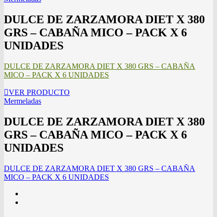
DULCE DE ZARZAMORA DIET X 380
GRS – CABAÑA MICO – PACK X 6
UNIDADES
DULCE DE ZARZAMORA DIET X 380 GRS – CABAÑA
MICO – PACK X 6 UNIDADES
VER PRODUCTO
Mermeladas
DULCE DE ZARZAMORA DIET X 380
GRS – CABAÑA MICO – PACK X 6
UNIDADES
DULCE DE ZARZAMORA DIET X 380 GRS – CABAÑA
MICO – PACK X 6 UNIDADES