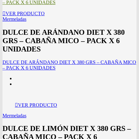
– PACK X 6 UNIDADES
VER PRODUCTO
Mermeladas
DULCE DE ARÁNDANO DIET X 380
GRS – CABAÑA MICO – PACK X 6
UNIDADES
DULCE DE ARÁNDANO DIET X 380 GRS – CABAÑA MICO
– PACK X 6 UNIDADES
VER PRODUCTO
Mermeladas
DULCE DE LIMÓN DIET X 380 GRS –
CABAÑA MICO – PACK X 6