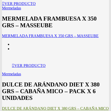
VER PRODUCTO
Mermeladas
MERMELADA FRAMBUESA X 350
GRS – MASSEUBE
MERMELADA FRAMBUESA X 350 GRS – MASSEUBE
VER PRODUCTO
Mermeladas
DULCE DE ARÁNDANO DIET X 380
GRS – CABAÑA MICO – PACK X 6
UNIDADES
DULCE DE ARÁNDANO DIET X 380 GRS – CABAÑA MICO