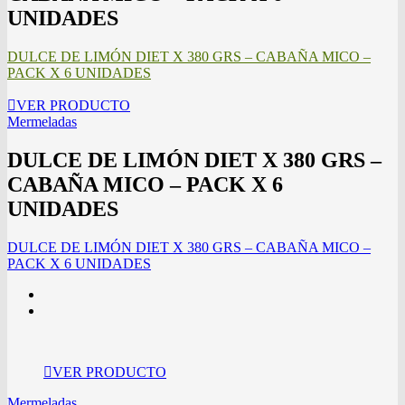
UNIDADES
DULCE DE LIMÓN DIET X 380 GRS – CABAÑA MICO –
PACK X 6 UNIDADES
VER PRODUCTO
Mermeladas
DULCE DE LIMÓN DIET X 380 GRS –
CABAÑA MICO – PACK X 6
UNIDADES
DULCE DE LIMÓN DIET X 380 GRS – CABAÑA MICO –
PACK X 6 UNIDADES
VER PRODUCTO
Mermeladas