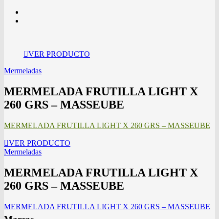
VER PRODUCTO
Mermeladas
MERMELADA FRUTILLA LIGHT X
260 GRS – MASSEUBE
MERMELADA FRUTILLA LIGHT X 260 GRS – MASSEUBE
VER PRODUCTO
Mermeladas
MERMELADA FRUTILLA LIGHT X
260 GRS – MASSEUBE
MERMELADA FRUTILLA LIGHT X 260 GRS – MASSEUBE