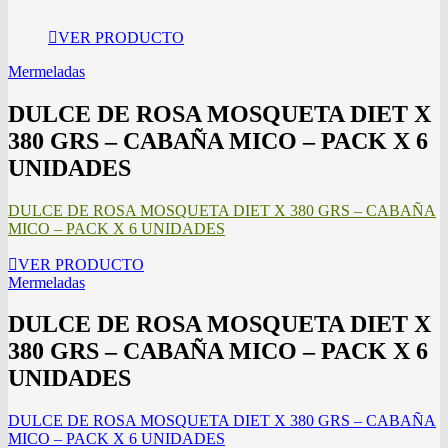
VER PRODUCTO
Mermeladas
DULCE DE ROSA MOSQUETA DIET X
380 GRS – CABAÑA MICO – PACK X 6
UNIDADES
DULCE DE ROSA MOSQUETA DIET X 380 GRS – CABAÑA
MICO – PACK X 6 UNIDADES
VER PRODUCTO
Mermeladas
DULCE DE ROSA MOSQUETA DIET X
380 GRS – CABAÑA MICO – PACK X 6
UNIDADES
DULCE DE ROSA MOSQUETA DIET X 380 GRS – CABAÑA
MICO – PACK X 6 UNIDADES