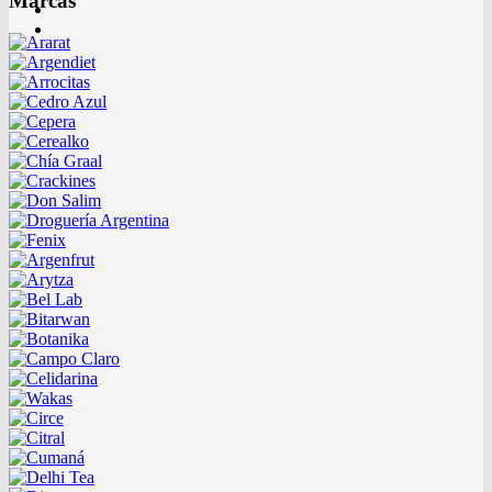
Marcas