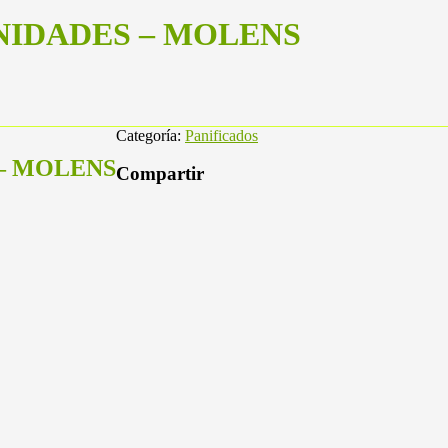
UNIDADES – MOLENS
Categoría:
Panificados
 – MOLENS
Compartir