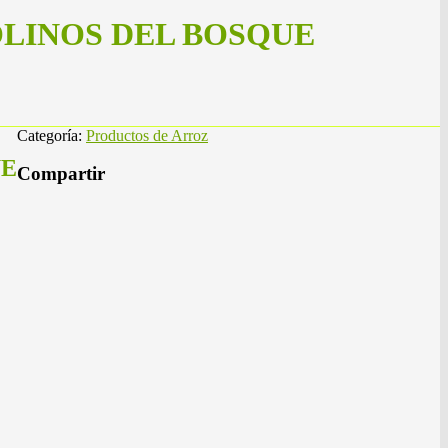
 – MOLINOS DEL BOSQUE
Categoría:
Productos de Arroz
UE
Compartir