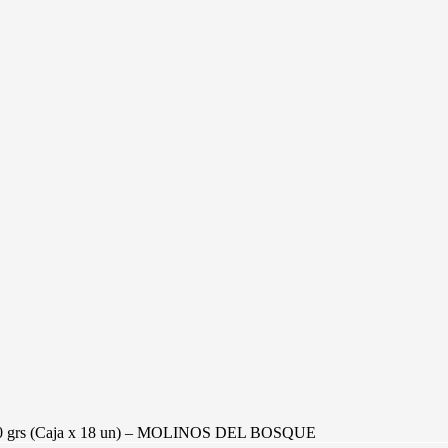
 150 grs (Caja x 18 un) – MOLINOS DEL BOSQUE