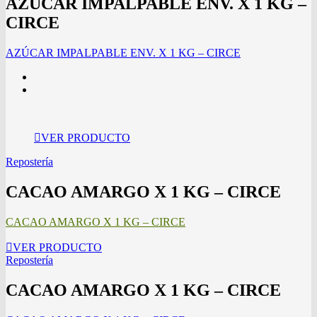
AZÚCAR IMPALPABLE ENV. X 1 KG –
CIRCE
AZÚCAR IMPALPABLE ENV. X 1 KG – CIRCE
VER PRODUCTO
Repostería
CACAO AMARGO X 1 KG – CIRCE
CACAO AMARGO X 1 KG – CIRCE
VER PRODUCTO
Repostería
CACAO AMARGO X 1 KG – CIRCE