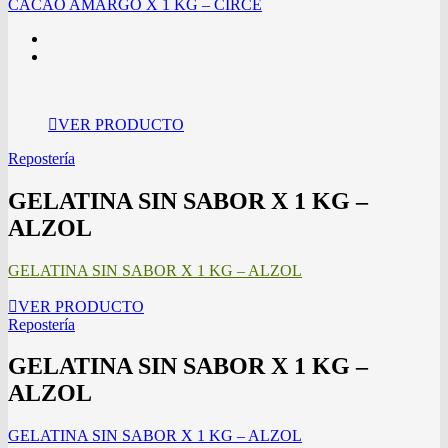
CACAO AMARGO X 1 KG – CIRCE
VER PRODUCTO
Repostería
GELATINA SIN SABOR X 1 KG –
ALZOL
GELATINA SIN SABOR X 1 KG – ALZOL
VER PRODUCTO
Repostería
GELATINA SIN SABOR X 1 KG –
ALZOL
GELATINA SIN SABOR X 1 KG – ALZOL