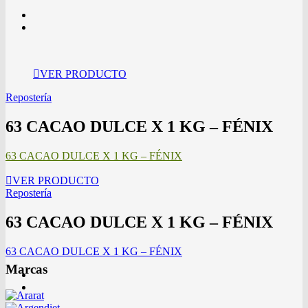
VER PRODUCTO
Repostería
63 CACAO DULCE X 1 KG – FÉNIX
63 CACAO DULCE X 1 KG – FÉNIX
VER PRODUCTO
Repostería
63 CACAO DULCE X 1 KG – FÉNIX
63 CACAO DULCE X 1 KG – FÉNIX
Marcas