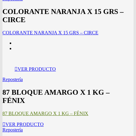
COLORANTE NARANJA X 15 GRS –
CIRCE
COLORANTE NARANJA X 15 GRS – CIRCE
VER PRODUCTO
Repostería
87 BLOQUE AMARGO X 1 KG –
FÉNIX
87 BLOQUE AMARGO X 1 KG – FÉNIX
VER PRODUCTO
Repostería