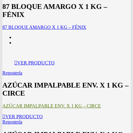
87 BLOQUE AMARGO X 1 KG –
FÉNIX
87 BLOQUE AMARGO X 1 KG – FÉNIX
VER PRODUCTO
Repostería
AZÚCAR IMPALPABLE ENV. X 1 KG –
CIRCE
AZÚCAR IMPALPABLE ENV. X 1 KG – CIRCE
VER PRODUCTO
Repostería