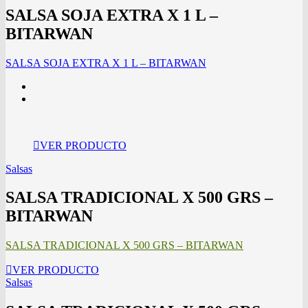
SALSA SOJA EXTRA X 1 L –
BITARWAN
SALSA SOJA EXTRA X 1 L – BITARWAN
VER PRODUCTO
Salsas
SALSA TRADICIONAL X 500 GRS –
BITARWAN
SALSA TRADICIONAL X 500 GRS – BITARWAN
VER PRODUCTO
Salsas