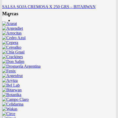
SALSA SOJA CREMOSA X 250 GRS – BITARWAN
Marcas