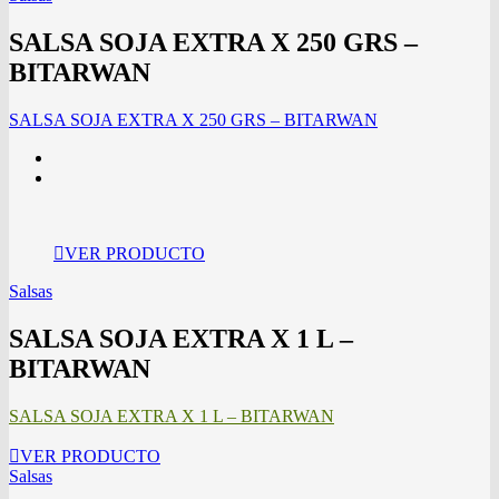
SALSA SOJA EXTRA X 250 GRS –
BITARWAN
SALSA SOJA EXTRA X 250 GRS – BITARWAN
VER PRODUCTO
Salsas
SALSA SOJA EXTRA X 1 L –
BITARWAN
SALSA SOJA EXTRA X 1 L – BITARWAN
VER PRODUCTO
Salsas