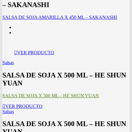
– SAKANASHI
SALSA DE SOJA AMARILLA X 450 ML – SAKANASHI
VER PRODUCTO
Salsas
SALSA DE SOJA X 500 ML – HE SHUN
YUAN
SALSA DE SOJA X 500 ML – HE SHUN YUAN
VER PRODUCTO
Salsas
SALSA DE SOJA X 500 ML – HE SHUN
YUAN