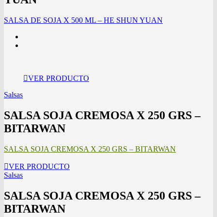
SALSA DE SOJA X 500 ML – HE SHUN YUAN
VER PRODUCTO
Salsas
SALSA SOJA CREMOSA X 250 GRS –
BITARWAN
SALSA SOJA CREMOSA X 250 GRS – BITARWAN
VER PRODUCTO
Salsas
SALSA SOJA CREMOSA X 250 GRS –
BITARWAN