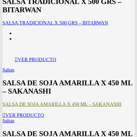
SALSA TRADICIONAL X 500 GRS –
BITARWAN
SALSA TRADICIONAL X 500 GRS – BITARWAN
VER PRODUCTO
Salsas
SALSA DE SOJA AMARILLA X 450 ML
– SAKANASHI
SALSA DE SOJA AMARILLA X 450 ML – SAKANASHI
VER PRODUCTO
Salsas
SALSA DE SOJA AMARILLA X 450 ML