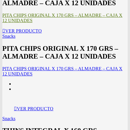
ALMADRE – CAJA X 12 UNIDADES
PITA CHIPS ORIGINAL X 170 GRS – ALMADRE – CAJA X
12 UNIDADES
VER PRODUCTO
Snacks
PITA CHIPS ORIGINAL X 170 GRS –
ALMADRE – CAJA X 12 UNIDADES
PITA CHIPS ORIGINAL X 170 GRS – ALMADRE – CAJA X
12 UNIDADES
VER PRODUCTO
Snacks