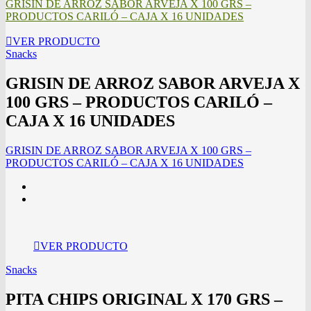
GRISIN DE ARROZ SABOR ARVEJA X 100 GRS –
PRODUCTOS CARILÓ – CAJA X 16 UNIDADES
VER PRODUCTO
Snacks
GRISIN DE ARROZ SABOR ARVEJA X
100 GRS – PRODUCTOS CARILÓ –
CAJA X 16 UNIDADES
GRISIN DE ARROZ SABOR ARVEJA X 100 GRS –
PRODUCTOS CARILÓ – CAJA X 16 UNIDADES
VER PRODUCTO
Snacks
PITA CHIPS ORIGINAL X 170 GRS –