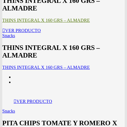
THINS INTEGRAL X 160 GRS –
ALMADRE
THINS INTEGRAL X 160 GRS – ALMADRE
VER PRODUCTO
Snacks
THINS INTEGRAL X 160 GRS –
ALMADRE
THINS INTEGRAL X 160 GRS – ALMADRE
VER PRODUCTO
Snacks
PITA CHIPS TOMATE Y ROMERO X