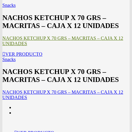
Snacks
NACHOS KETCHUP X 70 GRS –
MACRITAS – CAJA X 12 UNIDADES
NACHOS KETCHUP X 70 GRS – MACRITAS – CAJA X 12
UNIDADES
VER PRODUCTO
Snacks
NACHOS KETCHUP X 70 GRS –
MACRITAS – CAJA X 12 UNIDADES
NACHOS KETCHUP X 70 GRS – MACRITAS – CAJA X 12
UNIDADES