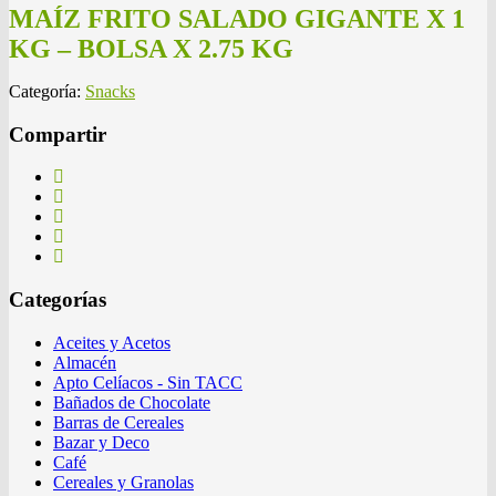
MAÍZ FRITO SALADO GIGANTE X 1
KG – BOLSA X 2.75 KG
Categoría:
Snacks
Compartir
Categorías
Aceites y Acetos
Almacén
Apto Celíacos - Sin TACC
Bañados de Chocolate
Barras de Cereales
Bazar y Deco
Café
Cereales y Granolas