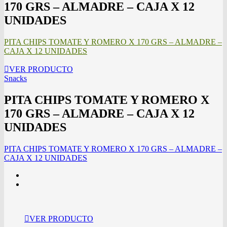
170 GRS – ALMADRE – CAJA X 12
UNIDADES
PITA CHIPS TOMATE Y ROMERO X 170 GRS – ALMADRE –
CAJA X 12 UNIDADES
VER PRODUCTO
Snacks
PITA CHIPS TOMATE Y ROMERO X
170 GRS – ALMADRE – CAJA X 12
UNIDADES
PITA CHIPS TOMATE Y ROMERO X 170 GRS – ALMADRE –
CAJA X 12 UNIDADES
VER PRODUCTO