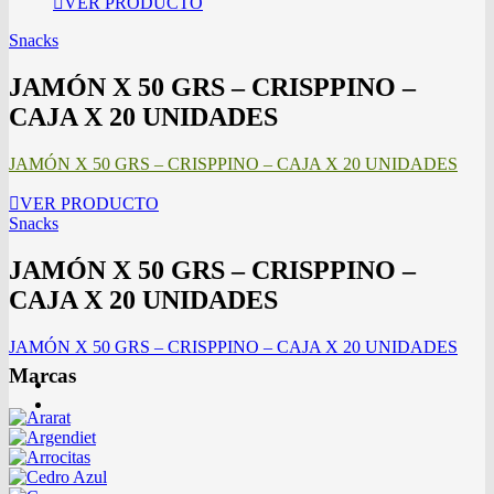
VER PRODUCTO
Snacks
JAMÓN X 50 GRS – CRISPPINO –
CAJA X 20 UNIDADES
JAMÓN X 50 GRS – CRISPPINO – CAJA X 20 UNIDADES
VER PRODUCTO
Snacks
JAMÓN X 50 GRS – CRISPPINO –
CAJA X 20 UNIDADES
JAMÓN X 50 GRS – CRISPPINO – CAJA X 20 UNIDADES
Marcas