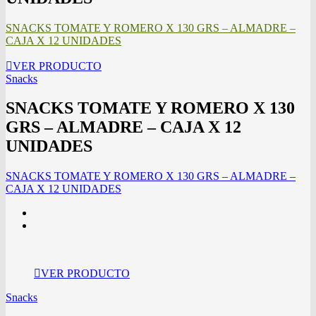
SNACKS TOMATE Y ROMERO X 130 GRS – ALMADRE –
CAJA X 12 UNIDADES
VER PRODUCTO
Snacks
SNACKS TOMATE Y ROMERO X 130
GRS – ALMADRE – CAJA X 12
UNIDADES
SNACKS TOMATE Y ROMERO X 130 GRS – ALMADRE –
CAJA X 12 UNIDADES
VER PRODUCTO
Snacks