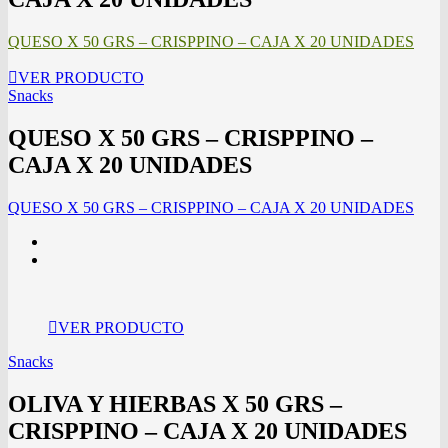
QUESO X 50 GRS – CRISPPINO – CAJA X 20 UNIDADES
VER PRODUCTO
Snacks
QUESO X 50 GRS – CRISPPINO –
CAJA X 20 UNIDADES
QUESO X 50 GRS – CRISPPINO – CAJA X 20 UNIDADES
VER PRODUCTO
Snacks
OLIVA Y HIERBAS X 50 GRS –
CRISPPINO – CAJA X 20 UNIDADES