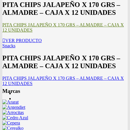
PITA CHIPS JALAPEÑO X 170 GRS –
ALMADRE – CAJA X 12 UNIDADES
PITA CHIPS JALAPEÑO X 170 GRS – ALMADRE – CAJA X
12 UNIDADES
VER PRODUCTO
Snacks
PITA CHIPS JALAPEÑO X 170 GRS –
ALMADRE – CAJA X 12 UNIDADES
PITA CHIPS JALAPEÑO X 170 GRS – ALMADRE – CAJA X
12 UNIDADES
Marcas