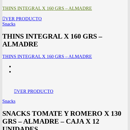
THINS INTEGRAL X 160 GRS – ALMADRE
VER PRODUCTO
Snacks
THINS INTEGRAL X 160 GRS –
ALMADRE
THINS INTEGRAL X 160 GRS – ALMADRE
VER PRODUCTO
Snacks
SNACKS TOMATE Y ROMERO X 130
GRS – ALMADRE – CAJA X 12
UNIDADES