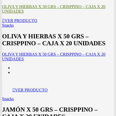
OLIVA Y HIERBAS X 50 GRS – CRISPPINO – CAJA X 20
UNIDADES
VER PRODUCTO
Snacks
OLIVA Y HIERBAS X 50 GRS –
CRISPPINO – CAJA X 20 UNIDADES
OLIVA Y HIERBAS X 50 GRS – CRISPPINO – CAJA X 20
UNIDADES
VER PRODUCTO
Snacks
JAMÓN X 50 GRS – CRISPPINO –