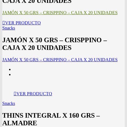
CAJA X 20 UNIDADES
JAMÓN X 50 GRS – CRISPPINO – CAJA X 20 UNIDADES
VER PRODUCTO
Snacks
JAMÓN X 50 GRS – CRISPPINO –
CAJA X 20 UNIDADES
JAMÓN X 50 GRS – CRISPPINO – CAJA X 20 UNIDADES
VER PRODUCTO
Snacks
THINS INTEGRAL X 160 GRS –
ALMADRE