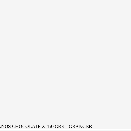
NOS CHOCOLATE X 450 GRS – GRANGER