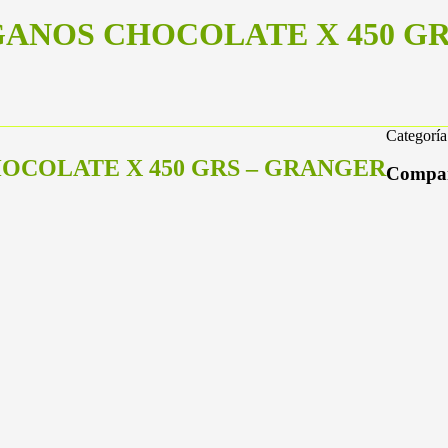
ANOS CHOCOLATE X 450 GR
Categorí
OCOLATE X 450 GRS – GRANGER
Compar