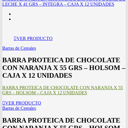
LECHE X 41 GRS – INTEGRA – CAJA X 12 UNIDADES
VER PRODUCTO
Barras de Cereales
BARRA PROTEICA DE CHOCOLATE
CON NARANJA X 55 GRS – HOLSOM –
CAJA X 12 UNIDADES
BARRA PROTEICA DE CHOCOLATE CON NARANJA X 55
GRS – HOLSOM – CAJA X 12 UNIDADES
VER PRODUCTO
Barras de Cereales
BARRA PROTEICA DE CHOCOLATE