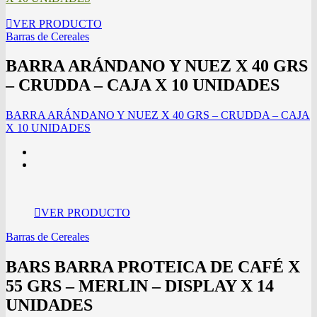
VER PRODUCTO
Barras de Cereales
BARRA ARÁNDANO Y NUEZ X 40 GRS
– CRUDDA – CAJA X 10 UNIDADES
BARRA ARÁNDANO Y NUEZ X 40 GRS – CRUDDA – CAJA
X 10 UNIDADES
VER PRODUCTO
Barras de Cereales
BARS BARRA PROTEICA DE CAFÉ X
55 GRS – MERLIN – DISPLAY X 14
UNIDADES