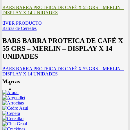
BARS BARRA PROTEICA DE CAFÉ X 55 GRS – MERLIN –
DISPLAY X 14 UNIDADES
VER PRODUCTO
Barras de Cereales
BARS BARRA PROTEICA DE CAFÉ X
55 GRS – MERLIN – DISPLAY X 14
UNIDADES
BARS BARRA PROTEICA DE CAFÉ X 55 GRS – MERLIN –
DISPLAY X 14 UNIDADES
Marcas