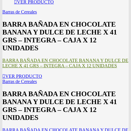
VER PRODUCTO
Barras de Cereales
BARRA BAÑADA EN CHOCOLATE
BANANA Y DULCE DE LECHE X 41
GRS – INTEGRA – CAJA X 12
UNIDADES
BARRA BAÑADA EN CHOCOLATE BANANA Y DULCE DE
LECHE X 41 GRS – INTEGRA – CAJA X 12 UNIDADES
VER PRODUCTO
Barras de Cereales
BARRA BAÑADA EN CHOCOLATE
BANANA Y DULCE DE LECHE X 41
GRS – INTEGRA – CAJA X 12
UNIDADES
BARRA BAÑADA EN CHOCOLATE BANANA Y DULCE DE