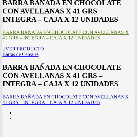
BARRA BAÑADA EN CHOCOLATE
CON AVELLANAS X 41 GRS –
INTEGRA – CAJA X 12 UNIDADES
BARRA BAÑADA EN CHOCOLATE CON AVELLANAS X
41 GRS – INTEGRA – CAJA X 12 UNIDADES
VER PRODUCTO
Barras de Cereales
BARRA BAÑADA EN CHOCOLATE
CON AVELLANAS X 41 GRS –
INTEGRA – CAJA X 12 UNIDADES
BARRA BAÑADA EN CHOCOLATE CON AVELLANAS X
41 GRS – INTEGRA – CAJA X 12 UNIDADES