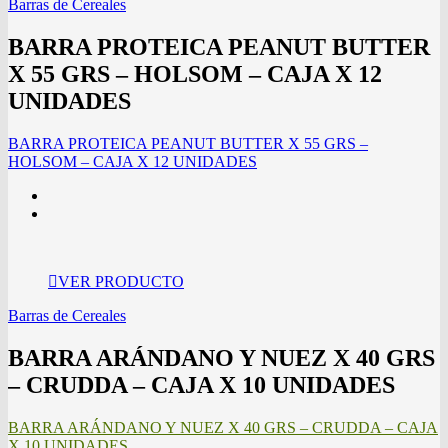
Barras de Cereales
BARRA PROTEICA PEANUT BUTTER
X 55 GRS – HOLSOM – CAJA X 12
UNIDADES
BARRA PROTEICA PEANUT BUTTER X 55 GRS –
HOLSOM – CAJA X 12 UNIDADES
VER PRODUCTO
Barras de Cereales
BARRA ARÁNDANO Y NUEZ X 40 GRS
– CRUDDA – CAJA X 10 UNIDADES
BARRA ARÁNDANO Y NUEZ X 40 GRS – CRUDDA – CAJA
X 10 UNIDADES