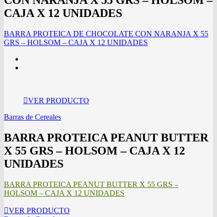
CON NARANJA X 55 GRS – HOLSOM –
CAJA X 12 UNIDADES
BARRA PROTEICA DE CHOCOLATE CON NARANJA X 55
GRS – HOLSOM – CAJA X 12 UNIDADES
VER PRODUCTO
Barras de Cereales
BARRA PROTEICA PEANUT BUTTER
X 55 GRS – HOLSOM – CAJA X 12
UNIDADES
BARRA PROTEICA PEANUT BUTTER X 55 GRS –
HOLSOM – CAJA X 12 UNIDADES
VER PRODUCTO