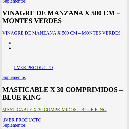
Suplementos
VINAGRE DE MANZANA X 500 CM –
MONTES VERDES
VINAGRE DE MANZANA X 500 CM – MONTES VERDES
VER PRODUCTO
Suplementos
MASTICABLE X 30 COMPRIMIDOS –
BLUE KING
MASTICABLE X 30 COMPRIMIDOS – BLUE KING
VER PRODUCTO
Suplementos