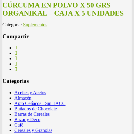
CÚRCUMA EN POLVO X 50 GRS –
ORGANIKAL – CAJA X 5 UNIDADES
Categoría:
Suplementos
Compartir
Categorías
Aceites y Acetos
Almacén
Apto Celíacos - Sin TACC
Bañados de Chocolate
Barras de Cereales
Bazar y Deco
Café
Cereales y Granolas