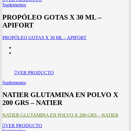
Suplementos
PROPÓLEO GOTAS X 30 ML –
APIFORT
PROPÓLEO GOTAS X 30 ML – APIFORT
VER PRODUCTO
Suplementos
NATIER GLUTAMINA EN POLVO X
200 GRS – NATIER
NATIER GLUTAMINA EN POLVO X 200 GRS – NATIER
VER PRODUCTO
Suplementos