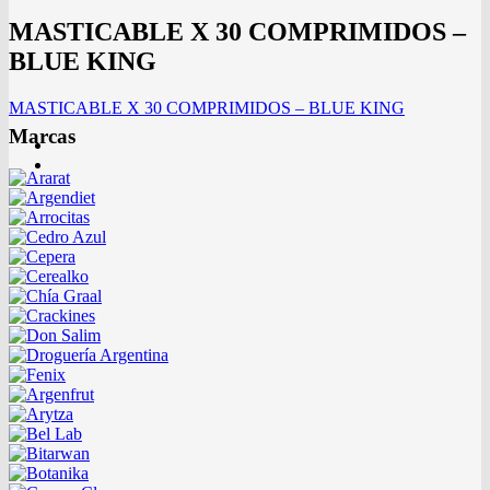
MASTICABLE X 30 COMPRIMIDOS –
BLUE KING
MASTICABLE X 30 COMPRIMIDOS – BLUE KING
Marcas