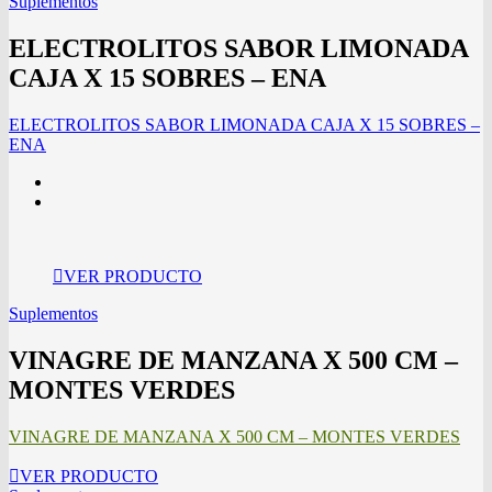
Suplementos
ELECTROLITOS SABOR LIMONADA
CAJA X 15 SOBRES – ENA
ELECTROLITOS SABOR LIMONADA CAJA X 15 SOBRES –
ENA
VER PRODUCTO
Suplementos
VINAGRE DE MANZANA X 500 CM –
MONTES VERDES
VINAGRE DE MANZANA X 500 CM – MONTES VERDES
VER PRODUCTO