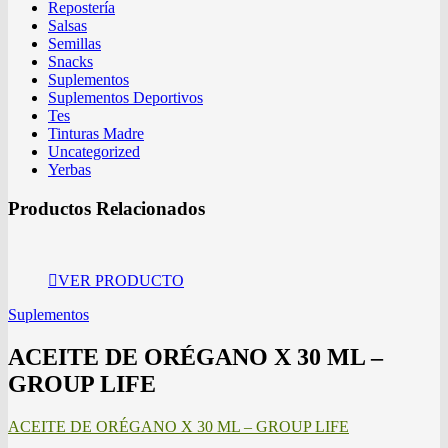
Repostería
Salsas
Semillas
Snacks
Suplementos
Suplementos Deportivos
Tes
Tinturas Madre
Uncategorized
Yerbas
Productos Relacionados
VER PRODUCTO
Suplementos
ACEITE DE ORÉGANO X 30 ML –
GROUP LIFE
ACEITE DE ORÉGANO X 30 ML – GROUP LIFE