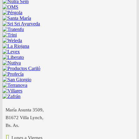
María Asunta 3509,
B1672 Villa Lynch,
Bs. As.
Lunes a Viernes