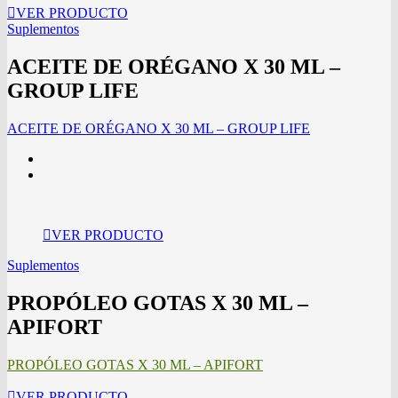
VER PRODUCTO
Suplementos
ACEITE DE ORÉGANO X 30 ML –
GROUP LIFE
ACEITE DE ORÉGANO X 30 ML – GROUP LIFE
VER PRODUCTO
Suplementos
PROPÓLEO GOTAS X 30 ML –
APIFORT
PROPÓLEO GOTAS X 30 ML – APIFORT
VER PRODUCTO