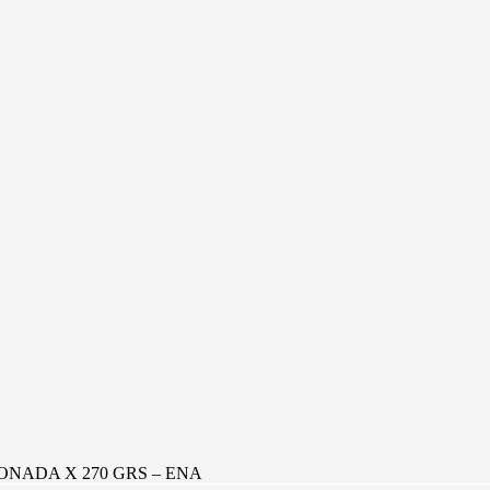
ADA X 270 GRS – ENA