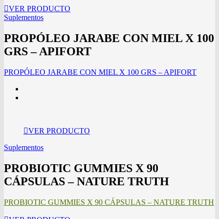
VER PRODUCTO
Suplementos
PROPÓLEO JARABE CON MIEL X 100
GRS – APIFORT
PROPÓLEO JARABE CON MIEL X 100 GRS – APIFORT
VER PRODUCTO
Suplementos
PROBIOTIC GUMMIES X 90
CÁPSULAS – NATURE TRUTH
PROBIOTIC GUMMIES X 90 CÁPSULAS – NATURE TRUTH