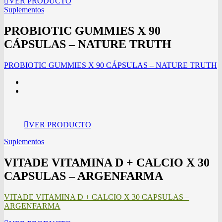
VER PRODUCTO
Suplementos
PROBIOTIC GUMMIES X 90
CÁPSULAS – NATURE TRUTH
PROBIOTIC GUMMIES X 90 CÁPSULAS – NATURE TRUTH
VER PRODUCTO
Suplementos
VITADE VITAMINA D + CALCIO X 30
CAPSULAS – ARGENFARMA
VITADE VITAMINA D + CALCIO X 30 CAPSULAS –
ARGENFARMA