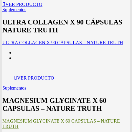
VER PRODUCTO
Suplementos
ULTRA COLLAGEN X 90 CÁPSULAS –
NATURE TRUTH
ULTRA COLLAGEN X 90 CÁPSULAS – NATURE TRUTH
VER PRODUCTO
Suplementos
MAGNESIUM GLYCINATE X 60
CAPSULAS – NATURE TRUTH
MAGNESIUM GLYCINATE X 60 CAPSULAS – NATURE
TRUTH