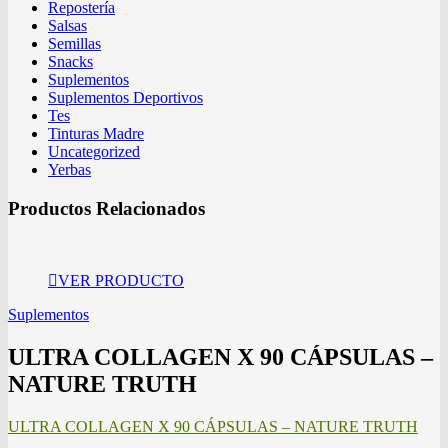
Repostería
Salsas
Semillas
Snacks
Suplementos
Suplementos Deportivos
Tes
Tinturas Madre
Uncategorized
Yerbas
Productos Relacionados
VER PRODUCTO
Suplementos
ULTRA COLLAGEN X 90 CÁPSULAS –
NATURE TRUTH
ULTRA COLLAGEN X 90 CÁPSULAS – NATURE TRUTH