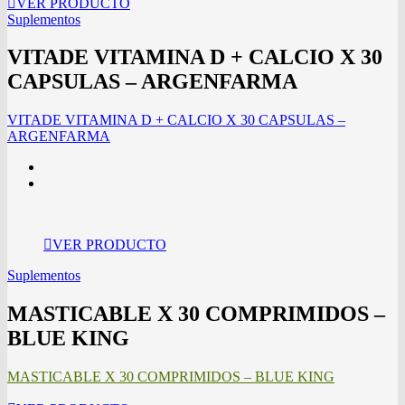
VER PRODUCTO
Suplementos
VITADE VITAMINA D + CALCIO X 30
CAPSULAS – ARGENFARMA
VITADE VITAMINA D + CALCIO X 30 CAPSULAS –
ARGENFARMA
VER PRODUCTO
Suplementos
MASTICABLE X 30 COMPRIMIDOS –
BLUE KING
MASTICABLE X 30 COMPRIMIDOS – BLUE KING