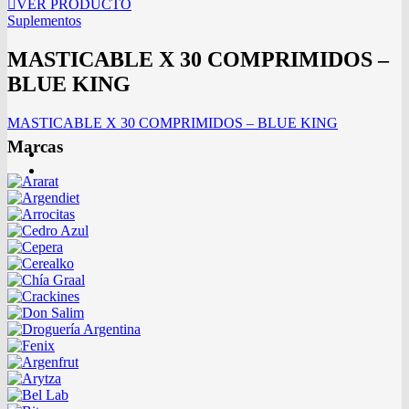
VER PRODUCTO
Suplementos
MASTICABLE X 30 COMPRIMIDOS –
BLUE KING
MASTICABLE X 30 COMPRIMIDOS – BLUE KING
Marcas