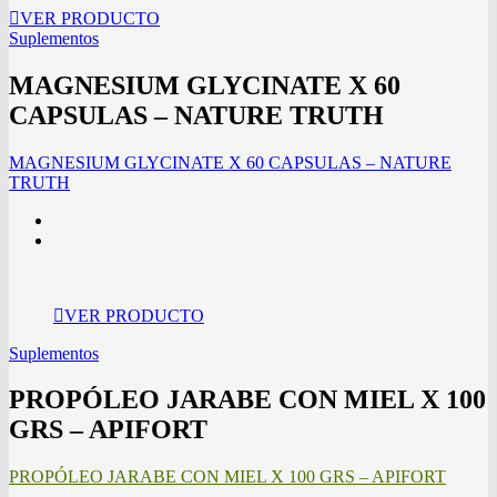
VER PRODUCTO
Suplementos
MAGNESIUM GLYCINATE X 60
CAPSULAS – NATURE TRUTH
MAGNESIUM GLYCINATE X 60 CAPSULAS – NATURE
TRUTH
VER PRODUCTO
Suplementos
PROPÓLEO JARABE CON MIEL X 100
GRS – APIFORT
PROPÓLEO JARABE CON MIEL X 100 GRS – APIFORT