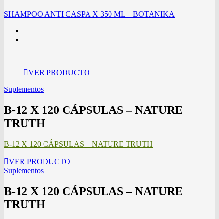
SHAMPOO ANTI CASPA X 350 ML – BOTANIKA
VER PRODUCTO
Suplementos
B-12 X 120 CÁPSULAS – NATURE
TRUTH
B-12 X 120 CÁPSULAS – NATURE TRUTH
VER PRODUCTO
Suplementos
B-12 X 120 CÁPSULAS – NATURE
TRUTH