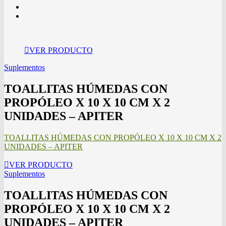
VER PRODUCTO
Suplementos
TOALLITAS HÚMEDAS CON
PROPÓLEO X 10 X 10 CM X 2
UNIDADES – APITER
TOALLITAS HÚMEDAS CON PROPÓLEO X 10 X 10 CM X 2
UNIDADES – APITER
VER PRODUCTO
Suplementos
TOALLITAS HÚMEDAS CON
PROPÓLEO X 10 X 10 CM X 2
UNIDADES – APITER