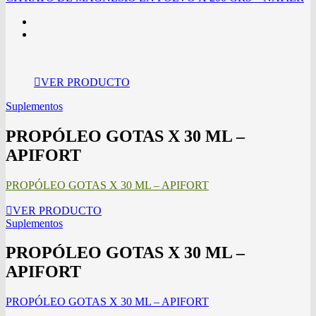
VER PRODUCTO
Suplementos
PROPÓLEO GOTAS X 30 ML –
APIFORT
PROPÓLEO GOTAS X 30 ML – APIFORT
VER PRODUCTO
Suplementos
PROPÓLEO GOTAS X 30 ML –
APIFORT
PROPÓLEO GOTAS X 30 ML – APIFORT