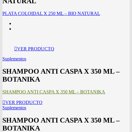
NATURAL
PLATA COLOIDAL X 250 ML – BIO NATURAL
VER PRODUCTO
Suplementos
SHAMPOO ANTI CASPA X 350 ML –
BOTANIKA
SHAMPOO ANTI CASPA X 350 ML – BOTANIKA
VER PRODUCTO
Suplementos
SHAMPOO ANTI CASPA X 350 ML –
BOTANIKA