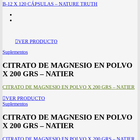
B-12 X 120 CÁPSULAS – NATURE TRUTH
VER PRODUCTO
Suplementos
CITRATO DE MAGNESIO EN POLVO
X 200 GRS – NATIER
CITRATO DE MAGNESIO EN POLVO X 200 GRS – NATIER
VER PRODUCTO
Suplementos
CITRATO DE MAGNESIO EN POLVO
X 200 GRS – NATIER
CITRATO DE MAGNESIO EN POLVO X 200 GRS – NATIER