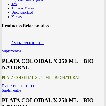
Tes
Tinturas Madre
Uncategorized
Yerbas
Productos Relacionados
VER PRODUCTO
Suplementos
PLATA COLOIDAL X 250 ML – BIO
NATURAL
PLATA COLOIDAL X 250 ML – BIO NATURAL
VER PRODUCTO
Suplementos
PLATA COLOIDAL X 250 ML – BIO