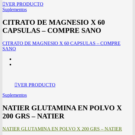
VER PRODUCTO
Suplementos
CITRATO DE MAGNESIO X 60
CAPSULAS – COMPRE SANO
CITRATO DE MAGNESIO X 60 CAPSULAS – COMPRE
SANO
VER PRODUCTO
Suplementos
NATIER GLUTAMINA EN POLVO X
200 GRS – NATIER
NATIER GLUTAMINA EN POLVO X 200 GRS – NATIER