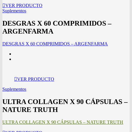
VER PRODUCTO
Suplementos
DESGRAS X 60 COMPRIMIDOS –
ARGENFARMA
DESGRAS X 60 COMPRIMIDOS – ARGENFARMA
VER PRODUCTO
Suplementos
ULTRA COLLAGEN X 90 CÁPSULAS –
NATURE TRUTH
ULTRA COLLAGEN X 90 CÁPSULAS – NATURE TRUTH