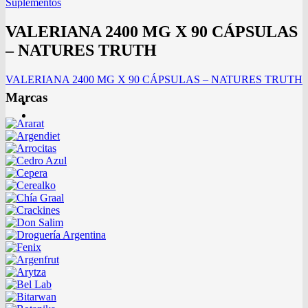
Suplementos
VALERIANA 2400 MG X 90 CÁPSULAS
– NATURES TRUTH
VALERIANA 2400 MG X 90 CÁPSULAS – NATURES TRUTH
Marcas