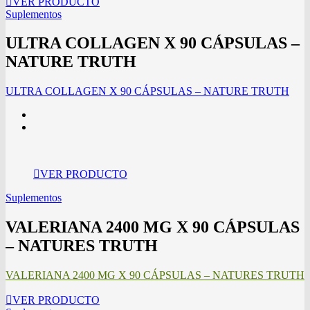
VER PRODUCTO
Suplementos
ULTRA COLLAGEN X 90 CÁPSULAS –
NATURE TRUTH
ULTRA COLLAGEN X 90 CÁPSULAS – NATURE TRUTH
VER PRODUCTO
Suplementos
VALERIANA 2400 MG X 90 CÁPSULAS
– NATURES TRUTH
VALERIANA 2400 MG X 90 CÁPSULAS – NATURES TRUTH
VER PRODUCTO