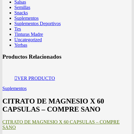
Salsas
Semillas
Snacks
Suplementos
Suplementos Deportivos
Tes
Tinturas Madre
Uncategorized
Yerbas
Productos Relacionados
VER PRODUCTO
Suplementos
CITRATO DE MAGNESIO X 60
CAPSULAS – COMPRE SANO
CITRATO DE MAGNESIO X 60 CAPSULAS – COMPRE
SANO