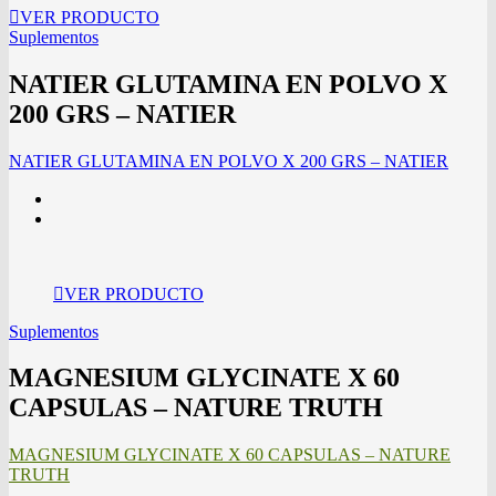
VER PRODUCTO
Suplementos
NATIER GLUTAMINA EN POLVO X
200 GRS – NATIER
NATIER GLUTAMINA EN POLVO X 200 GRS – NATIER
VER PRODUCTO
Suplementos
MAGNESIUM GLYCINATE X 60
CAPSULAS – NATURE TRUTH
MAGNESIUM GLYCINATE X 60 CAPSULAS – NATURE
TRUTH