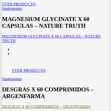
VER PRODUCTO
Suplementos
MAGNESIUM GLYCINATE X 60
CAPSULAS – NATURE TRUTH
MAGNESIUM GLYCINATE X 60 CAPSULAS – NATURE
TRUTH
VER PRODUCTO
Suplementos
DESGRAS X 60 COMPRIMIDOS –
ARGENFARMA
DESGRAS X 60 COMPRIMIDOS – ARGENFARMA