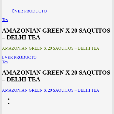
VER PRODUCTO
Tes
AMAZONIAN GREEN X 20 SAQUITOS
– DELHI TEA
AMAZONIAN GREEN X 20 SAQUITOS – DELHI TEA
VER PRODUCTO
Tes
AMAZONIAN GREEN X 20 SAQUITOS
– DELHI TEA
AMAZONIAN GREEN X 20 SAQUITOS – DELHI TEA