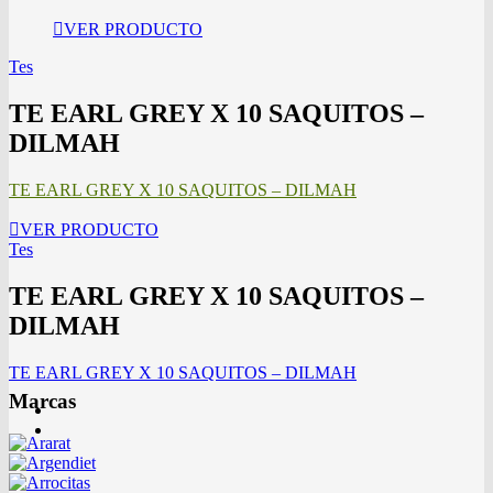
VER PRODUCTO
Tes
TE EARL GREY X 10 SAQUITOS –
DILMAH
TE EARL GREY X 10 SAQUITOS – DILMAH
VER PRODUCTO
Tes
TE EARL GREY X 10 SAQUITOS –
DILMAH
TE EARL GREY X 10 SAQUITOS – DILMAH
Marcas