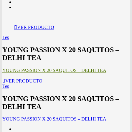
VER PRODUCTO
Tes
YOUNG PASSION X 20 SAQUITOS –
DELHI TEA
YOUNG PASSION X 20 SAQUITOS – DELHI TEA
VER PRODUCTO
Tes
YOUNG PASSION X 20 SAQUITOS –
DELHI TEA
YOUNG PASSION X 20 SAQUITOS – DELHI TEA