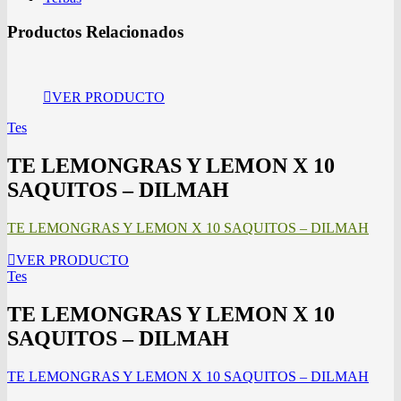
Productos Relacionados
VER PRODUCTO
Tes
TE LEMONGRAS Y LEMON X 10
SAQUITOS – DILMAH
TE LEMONGRAS Y LEMON X 10 SAQUITOS – DILMAH
VER PRODUCTO
Tes
TE LEMONGRAS Y LEMON X 10
SAQUITOS – DILMAH
TE LEMONGRAS Y LEMON X 10 SAQUITOS – DILMAH