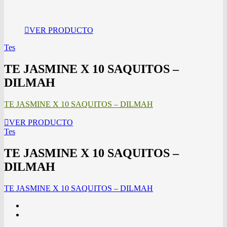
VER PRODUCTO
Tes
TE JASMINE X 10 SAQUITOS –
DILMAH
TE JASMINE X 10 SAQUITOS – DILMAH
VER PRODUCTO
Tes
TE JASMINE X 10 SAQUITOS –
DILMAH
TE JASMINE X 10 SAQUITOS – DILMAH