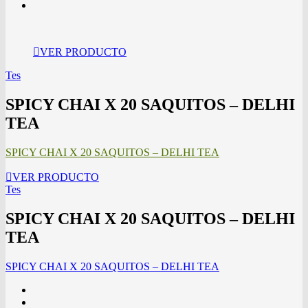
VER PRODUCTO
Tes
SPICY CHAI X 20 SAQUITOS – DELHI
TEA
SPICY CHAI X 20 SAQUITOS – DELHI TEA
VER PRODUCTO
Tes
SPICY CHAI X 20 SAQUITOS – DELHI
TEA
SPICY CHAI X 20 SAQUITOS – DELHI TEA