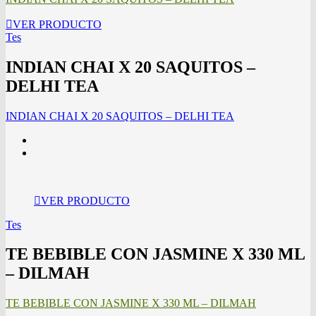
VER PRODUCTO
Tes
INDIAN CHAI X 20 SAQUITOS –
DELHI TEA
INDIAN CHAI X 20 SAQUITOS – DELHI TEA
VER PRODUCTO
Tes
TE BEBIBLE CON JASMINE X 330 ML
– DILMAH
TE BEBIBLE CON JASMINE X 330 ML – DILMAH