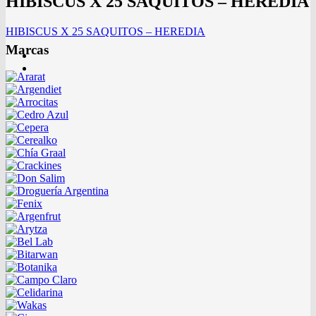
HIBISCUS X 25 SAQUITOS – HEREDIA
HIBISCUS X 25 SAQUITOS – HEREDIA
Marcas