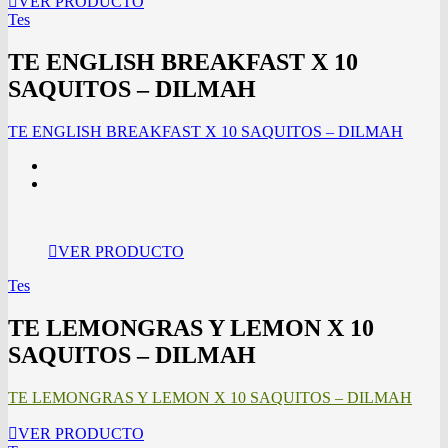
VER PRODUCTO
Tes
TE ENGLISH BREAKFAST X 10
SAQUITOS – DILMAH
TE ENGLISH BREAKFAST X 10 SAQUITOS – DILMAH
VER PRODUCTO
Tes
TE LEMONGRAS Y LEMON X 10
SAQUITOS – DILMAH
TE LEMONGRAS Y LEMON X 10 SAQUITOS – DILMAH
VER PRODUCTO