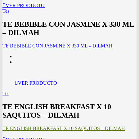
VER PRODUCTO
Tes
TE BEBIBLE CON JASMINE X 330 ML
– DILMAH
TE BEBIBLE CON JASMINE X 330 ML – DILMAH
VER PRODUCTO
Tes
TE ENGLISH BREAKFAST X 10
SAQUITOS – DILMAH
TE ENGLISH BREAKFAST X 10 SAQUITOS – DILMAH