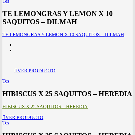
Tes
TE LEMONGRAS Y LEMON X 10
SAQUITOS – DILMAH
TE LEMONGRAS Y LEMON X 10 SAQUITOS – DILMAH
VER PRODUCTO
Tes
HIBISCUS X 25 SAQUITOS – HEREDIA
HIBISCUS X 25 SAQUITOS – HEREDIA
VER PRODUCTO
Tes