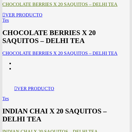
CHOCOLATE BERRIES X 20 SAQUITOS – DELHI TEA
VER PRODUCTO
Tes
CHOCOLATE BERRIES X 20
SAQUITOS – DELHI TEA
CHOCOLATE BERRIES X 20 SAQUITOS – DELHI TEA
VER PRODUCTO
Tes
INDIAN CHAI X 20 SAQUITOS –
DELHI TEA
INDIAN CHAI X 20 SAQUITOS – DELHI TEA