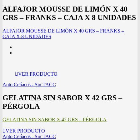
ALFAJOR MOUSSE DE LIMÓN X 40
GRS – FRANKS – CAJA X 8 UNIDADES
ALFAJOR MOUSSE DE LIMÓN X 40 GRS – FRANKS –
CAJA X 8 UNIDADES
VER PRODUCTO
Apto Celíacos - Sin TACC
GELATINA SIN SABOR X 42 GRS –
PÉRGOLA
GELATINA SIN SABOR X 42 GRS – PÉRGOLA
VER PRODUCTO
Apto Celíacos - Sin TACC