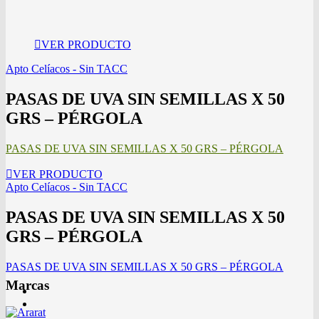
VER PRODUCTO
Apto Celíacos - Sin TACC
PASAS DE UVA SIN SEMILLAS X 50
GRS – PÉRGOLA
PASAS DE UVA SIN SEMILLAS X 50 GRS – PÉRGOLA
VER PRODUCTO
Apto Celíacos - Sin TACC
PASAS DE UVA SIN SEMILLAS X 50
GRS – PÉRGOLA
PASAS DE UVA SIN SEMILLAS X 50 GRS – PÉRGOLA
Marcas