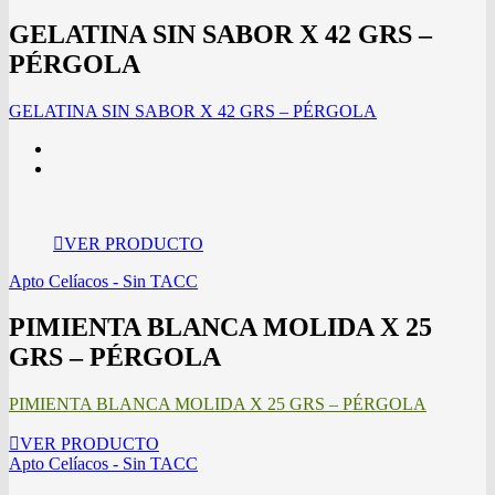
GELATINA SIN SABOR X 42 GRS –
PÉRGOLA
GELATINA SIN SABOR X 42 GRS – PÉRGOLA
VER PRODUCTO
Apto Celíacos - Sin TACC
PIMIENTA BLANCA MOLIDA X 25
GRS – PÉRGOLA
PIMIENTA BLANCA MOLIDA X 25 GRS – PÉRGOLA
VER PRODUCTO
Apto Celíacos - Sin TACC