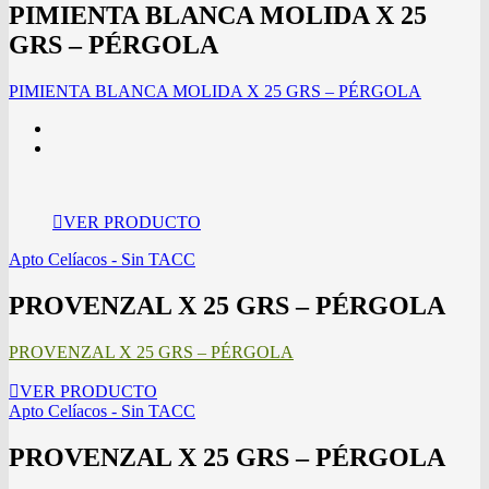
PIMIENTA BLANCA MOLIDA X 25
GRS – PÉRGOLA
PIMIENTA BLANCA MOLIDA X 25 GRS – PÉRGOLA
VER PRODUCTO
Apto Celíacos - Sin TACC
PROVENZAL X 25 GRS – PÉRGOLA
PROVENZAL X 25 GRS – PÉRGOLA
VER PRODUCTO
Apto Celíacos - Sin TACC
PROVENZAL X 25 GRS – PÉRGOLA