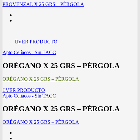
PROVENZAL X 25 GRS – PÉRGOLA
VER PRODUCTO
Apto Celíacos - Sin TACC
ORÉGANO X 25 GRS – PÉRGOLA
ORÉGANO X 25 GRS – PÉRGOLA
VER PRODUCTO
Apto Celíacos - Sin TACC
ORÉGANO X 25 GRS – PÉRGOLA
ORÉGANO X 25 GRS – PÉRGOLA