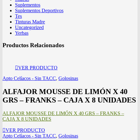
Suplementos
Suplementos Deportivos
Tes
Tinturas Madre
Uncategorized
Yerbas
Productos Relacionados
VER PRODUCTO
Apto Celíacos - Sin TACC
,
Golosinas
ALFAJOR MOUSSE DE LIMÓN X 40
GRS – FRANKS – CAJA X 8 UNIDADES
ALFAJOR MOUSSE DE LIMÓN X 40 GRS – FRANKS –
CAJA X 8 UNIDADES
VER PRODUCTO
Apto Celíacos - Sin TACC
,
Golosinas