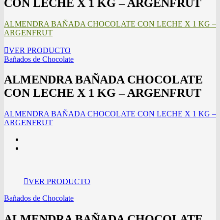
CON LECHE X 1 KG – ARGENFRUT
ALMENDRA BAÑADA CHOCOLATE CON LECHE X 1 KG –
ARGENFRUT
VER PRODUCTO
Bañados de Chocolate
ALMENDRA BAÑADA CHOCOLATE
CON LECHE X 1 KG – ARGENFRUT
ALMENDRA BAÑADA CHOCOLATE CON LECHE X 1 KG –
ARGENFRUT
VER PRODUCTO
Bañados de Chocolate
ALMENDRA BAÑADA CHOCOLATE