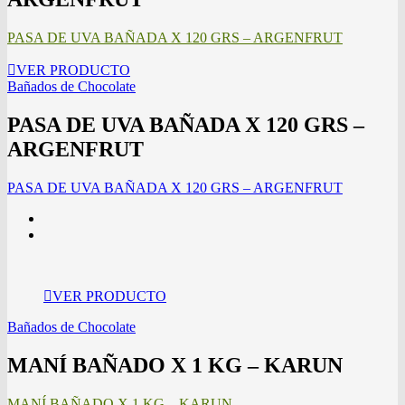
PASA DE UVA BAÑADA X 120 GRS – ARGENFRUT
VER PRODUCTO
Bañados de Chocolate
PASA DE UVA BAÑADA X 120 GRS –
ARGENFRUT
PASA DE UVA BAÑADA X 120 GRS – ARGENFRUT
VER PRODUCTO
Bañados de Chocolate
MANÍ BAÑADO X 1 KG – KARUN
MANÍ BAÑADO X 1 KG – KARUN