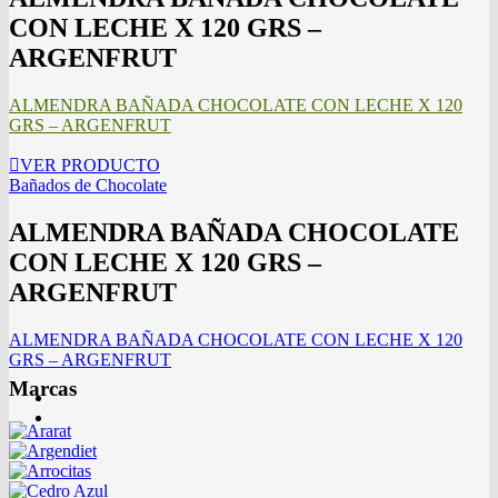
CON LECHE X 120 GRS –
ARGENFRUT
ALMENDRA BAÑADA CHOCOLATE CON LECHE X 120
GRS – ARGENFRUT
VER PRODUCTO
Bañados de Chocolate
ALMENDRA BAÑADA CHOCOLATE
CON LECHE X 120 GRS –
ARGENFRUT
ALMENDRA BAÑADA CHOCOLATE CON LECHE X 120
GRS – ARGENFRUT
Marcas