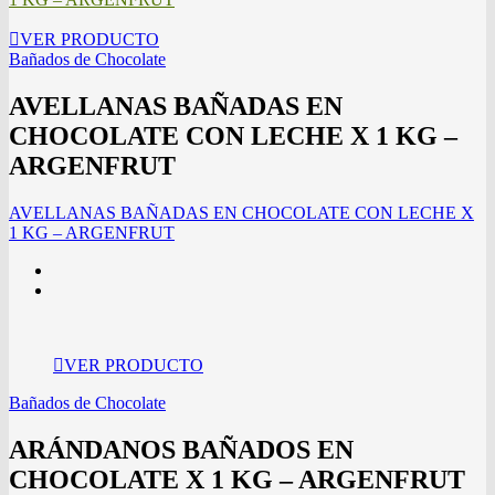
VER PRODUCTO
Bañados de Chocolate
AVELLANAS BAÑADAS EN
CHOCOLATE CON LECHE X 1 KG –
ARGENFRUT
AVELLANAS BAÑADAS EN CHOCOLATE CON LECHE X
1 KG – ARGENFRUT
VER PRODUCTO
Bañados de Chocolate
ARÁNDANOS BAÑADOS EN
CHOCOLATE X 1 KG – ARGENFRUT