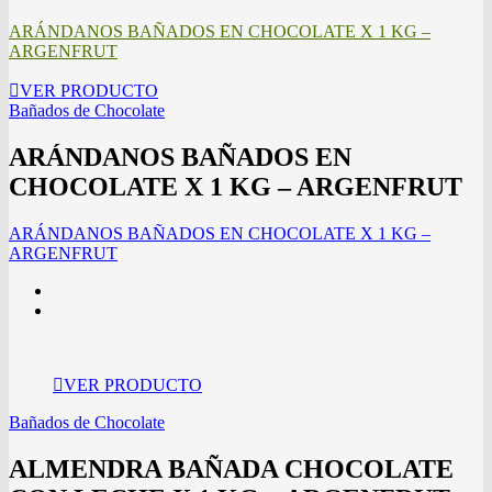
ARÁNDANOS BAÑADOS EN CHOCOLATE X 1 KG –
ARGENFRUT
VER PRODUCTO
Bañados de Chocolate
ARÁNDANOS BAÑADOS EN
CHOCOLATE X 1 KG – ARGENFRUT
ARÁNDANOS BAÑADOS EN CHOCOLATE X 1 KG –
ARGENFRUT
VER PRODUCTO
Bañados de Chocolate
ALMENDRA BAÑADA CHOCOLATE