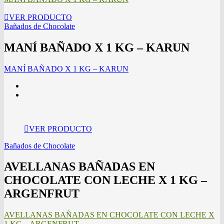
VER PRODUCTO
Bañados de Chocolate
MANÍ BAÑADO X 1 KG – KARUN
MANÍ BAÑADO X 1 KG – KARUN
VER PRODUCTO
Bañados de Chocolate
AVELLANAS BAÑADAS EN
CHOCOLATE CON LECHE X 1 KG –
ARGENFRUT
AVELLANAS BAÑADAS EN CHOCOLATE CON LECHE X
1 KG – ARGENFRUT