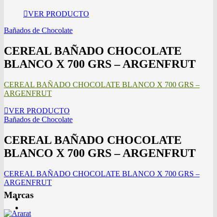
VER PRODUCTO
Bañados de Chocolate
CEREAL BAÑADO CHOCOLATE
BLANCO X 700 GRS – ARGENFRUT
CEREAL BAÑADO CHOCOLATE BLANCO X 700 GRS –
ARGENFRUT
VER PRODUCTO
Bañados de Chocolate
CEREAL BAÑADO CHOCOLATE
BLANCO X 700 GRS – ARGENFRUT
CEREAL BAÑADO CHOCOLATE BLANCO X 700 GRS –
ARGENFRUT
Marcas