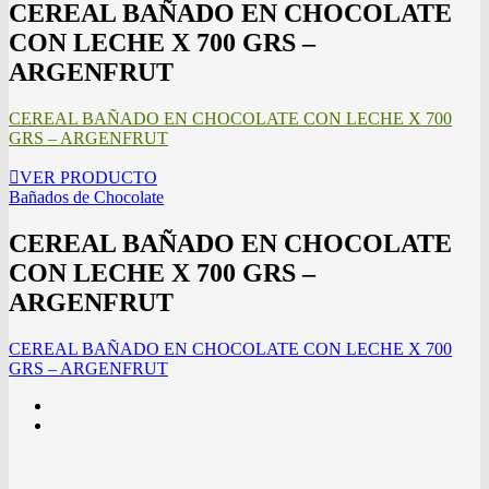
CEREAL BAÑADO EN CHOCOLATE
CON LECHE X 700 GRS –
ARGENFRUT
CEREAL BAÑADO EN CHOCOLATE CON LECHE X 700
GRS – ARGENFRUT
VER PRODUCTO
Bañados de Chocolate
CEREAL BAÑADO EN CHOCOLATE
CON LECHE X 700 GRS –
ARGENFRUT
CEREAL BAÑADO EN CHOCOLATE CON LECHE X 700
GRS – ARGENFRUT