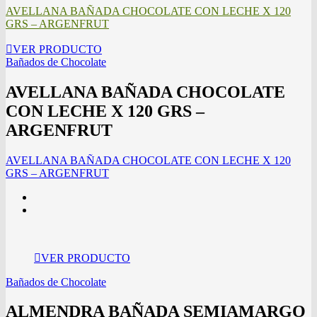
AVELLANA BAÑADA CHOCOLATE CON LECHE X 120
GRS – ARGENFRUT
VER PRODUCTO
Bañados de Chocolate
AVELLANA BAÑADA CHOCOLATE
CON LECHE X 120 GRS –
ARGENFRUT
AVELLANA BAÑADA CHOCOLATE CON LECHE X 120
GRS – ARGENFRUT
VER PRODUCTO
Bañados de Chocolate
ALMENDRA BAÑADA SEMIAMARGO