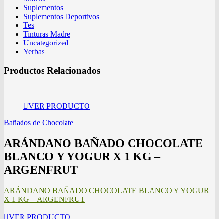
Suplementos
Suplementos Deportivos
Tes
Tinturas Madre
Uncategorized
Yerbas
Productos Relacionados
VER PRODUCTO
Bañados de Chocolate
ARÁNDANO BAÑADO CHOCOLATE
BLANCO Y YOGUR X 1 KG –
ARGENFRUT
ARÁNDANO BAÑADO CHOCOLATE BLANCO Y YOGUR
X 1 KG – ARGENFRUT
VER PRODUCTO