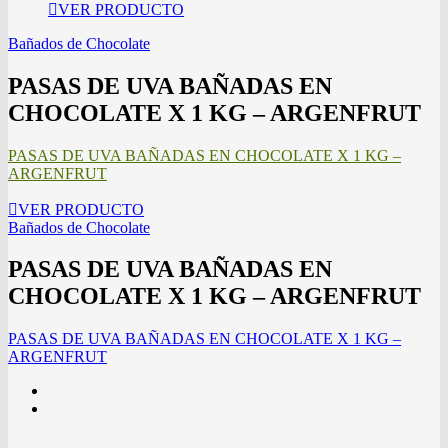
VER PRODUCTO
Bañados de Chocolate
PASAS DE UVA BAÑADAS EN
CHOCOLATE X 1 KG – ARGENFRUT
PASAS DE UVA BAÑADAS EN CHOCOLATE X 1 KG –
ARGENFRUT
VER PRODUCTO
Bañados de Chocolate
PASAS DE UVA BAÑADAS EN
CHOCOLATE X 1 KG – ARGENFRUT
PASAS DE UVA BAÑADAS EN CHOCOLATE X 1 KG –
ARGENFRUT