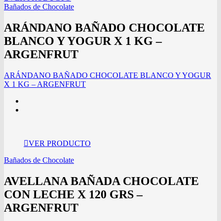
Bañados de Chocolate
ARÁNDANO BAÑADO CHOCOLATE
BLANCO Y YOGUR X 1 KG –
ARGENFRUT
ARÁNDANO BAÑADO CHOCOLATE BLANCO Y YOGUR
X 1 KG – ARGENFRUT
VER PRODUCTO
Bañados de Chocolate
AVELLANA BAÑADA CHOCOLATE
CON LECHE X 120 GRS –
ARGENFRUT