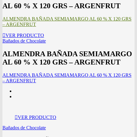
AL 60 % X 120 GRS – ARGENFRUT
ALMENDRA BAÑADA SEMIAMARGO AL 60 % X 120 GRS
– ARGENFRUT
VER PRODUCTO
Bañados de Chocolate
ALMENDRA BAÑADA SEMIAMARGO
AL 60 % X 120 GRS – ARGENFRUT
ALMENDRA BAÑADA SEMIAMARGO AL 60 % X 120 GRS
– ARGENFRUT
VER PRODUCTO
Bañados de Chocolate