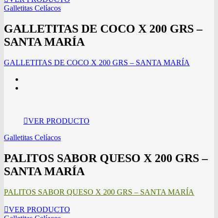
Galletitas Celíacos
GALLETITAS DE COCO X 200 GRS –
SANTA MARÍA
GALLETITAS DE COCO X 200 GRS – SANTA MARÍA
VER PRODUCTO
Galletitas Celíacos
PALITOS SABOR QUESO X 200 GRS –
SANTA MARÍA
PALITOS SABOR QUESO X 200 GRS – SANTA MARÍA
VER PRODUCTO