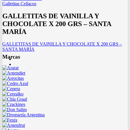
Galletitas Celíacos
GALLETITAS DE VAINILLA Y
CHOCOLATE X 200 GRS – SANTA
MARÍA
GALLETITAS DE VAINILLA Y CHOCOLATE X 200 GRS –
SANTA MARÍA
Marcas