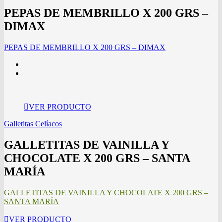
PEPAS DE MEMBRILLO X 200 GRS –
DIMAX
PEPAS DE MEMBRILLO X 200 GRS – DIMAX
VER PRODUCTO
Galletitas Celíacos
GALLETITAS DE VAINILLA Y
CHOCOLATE X 200 GRS – SANTA
MARÍA
GALLETITAS DE VAINILLA Y CHOCOLATE X 200 GRS –
SANTA MARÍA
VER PRODUCTO