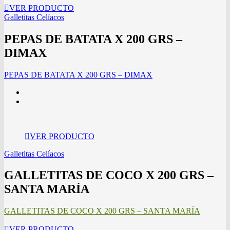
VER PRODUCTO
Galletitas Celíacos
PEPAS DE BATATA X 200 GRS –
DIMAX
PEPAS DE BATATA X 200 GRS – DIMAX
VER PRODUCTO
Galletitas Celíacos
GALLETITAS DE COCO X 200 GRS –
SANTA MARÍA
GALLETITAS DE COCO X 200 GRS – SANTA MARÍA
VER PRODUCTO