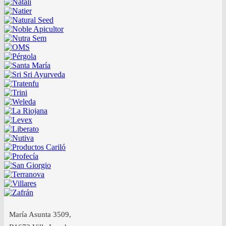
María Asunta 3509,