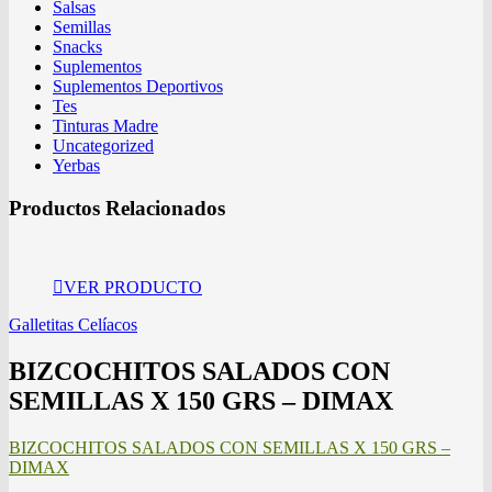
Salsas
Semillas
Snacks
Suplementos
Suplementos Deportivos
Tes
Tinturas Madre
Uncategorized
Yerbas
Productos Relacionados
VER PRODUCTO
Galletitas Celíacos
BIZCOCHITOS SALADOS CON
SEMILLAS X 150 GRS – DIMAX
BIZCOCHITOS SALADOS CON SEMILLAS X 150 GRS –
DIMAX