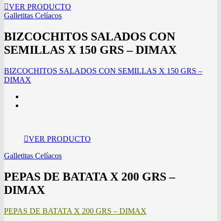
VER PRODUCTO
Galletitas Celíacos
BIZCOCHITOS SALADOS CON
SEMILLAS X 150 GRS – DIMAX
BIZCOCHITOS SALADOS CON SEMILLAS X 150 GRS –
DIMAX
VER PRODUCTO
Galletitas Celíacos
PEPAS DE BATATA X 200 GRS –
DIMAX
PEPAS DE BATATA X 200 GRS – DIMAX