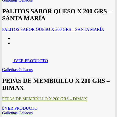
Galletitas Celíacos
PALITOS SABOR QUESO X 200 GRS –
SANTA MARÍA
PALITOS SABOR QUESO X 200 GRS – SANTA MARÍA
VER PRODUCTO
Galletitas Celíacos
PEPAS DE MEMBRILLO X 200 GRS –
DIMAX
PEPAS DE MEMBRILLO X 200 GRS – DIMAX
VER PRODUCTO
Galletitas Celíacos