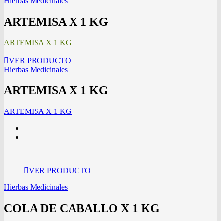
Hierbas Medicinales
ARTEMISA X 1 KG
ARTEMISA X 1 KG
VER PRODUCTO
Hierbas Medicinales
ARTEMISA X 1 KG
ARTEMISA X 1 KG
VER PRODUCTO
Hierbas Medicinales
COLA DE CABALLO X 1 KG