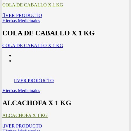
COLA DE CABALLO X 1 KG
VER PRODUCTO
Hierbas Medicinales
COLA DE CABALLO X 1 KG
COLA DE CABALLO X 1 KG
VER PRODUCTO
Hierbas Medicinales
ALCACHOFA X 1 KG
ALCACHOFA X 1 KG
VER PRODUCTO