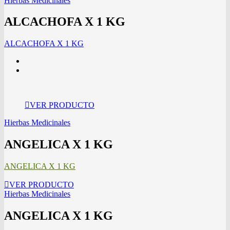
Hierbas Medicinales
ALCACHOFA X 1 KG
ALCACHOFA X 1 KG
VER PRODUCTO
Hierbas Medicinales
ANGELICA X 1 KG
ANGELICA X 1 KG
VER PRODUCTO
Hierbas Medicinales
ANGELICA X 1 KG