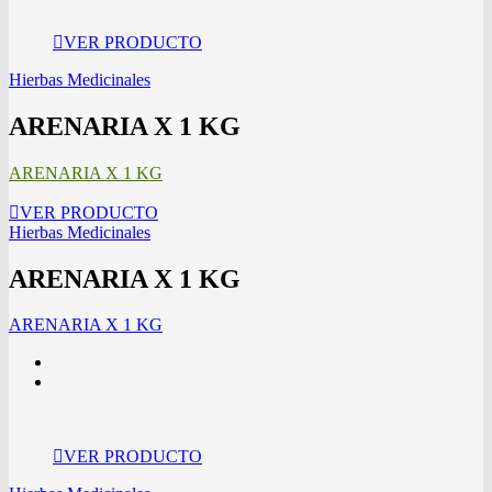
VER PRODUCTO
Hierbas Medicinales
ARENARIA X 1 KG
ARENARIA X 1 KG
VER PRODUCTO
Hierbas Medicinales
ARENARIA X 1 KG
ARENARIA X 1 KG
VER PRODUCTO