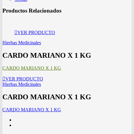
Productos Relacionados
VER PRODUCTO
Hierbas Medicinales
CARDO MARIANO X 1 KG
CARDO MARIANO X 1 KG
VER PRODUCTO
Hierbas Medicinales
CARDO MARIANO X 1 KG
CARDO MARIANO X 1 KG