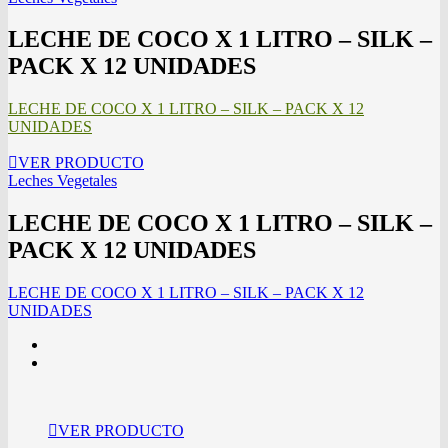
LECHE DE COCO X 1 LITRO – SILK –
PACK X 12 UNIDADES
LECHE DE COCO X 1 LITRO – SILK – PACK X 12
UNIDADES
VER PRODUCTO
Leches Vegetales
LECHE DE COCO X 1 LITRO – SILK –
PACK X 12 UNIDADES
LECHE DE COCO X 1 LITRO – SILK – PACK X 12
UNIDADES
VER PRODUCTO