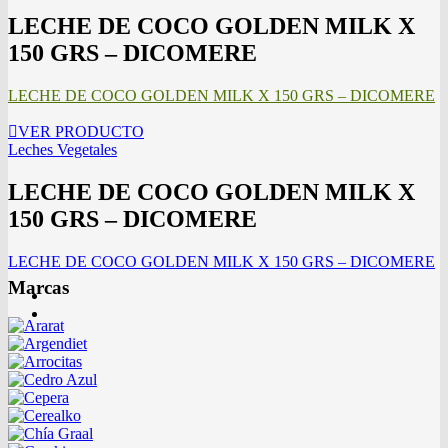
LECHE DE COCO GOLDEN MILK X
150 GRS – DICOMERE
LECHE DE COCO GOLDEN MILK X 150 GRS – DICOMERE
VER PRODUCTO
Leches Vegetales
LECHE DE COCO GOLDEN MILK X
150 GRS – DICOMERE
LECHE DE COCO GOLDEN MILK X 150 GRS – DICOMERE
Marcas