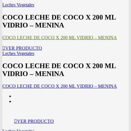
Leches Vegetales
COCO LECHE DE COCO X 200 ML
VIDRIO – MENINA
COCO LECHE DE COCO X 200 ML VIDRIO – MENINA
VER PRODUCTO
Leches Vegetales
COCO LECHE DE COCO X 200 ML
VIDRIO – MENINA
COCO LECHE DE COCO X 200 ML VIDRIO – MENINA
VER PRODUCTO