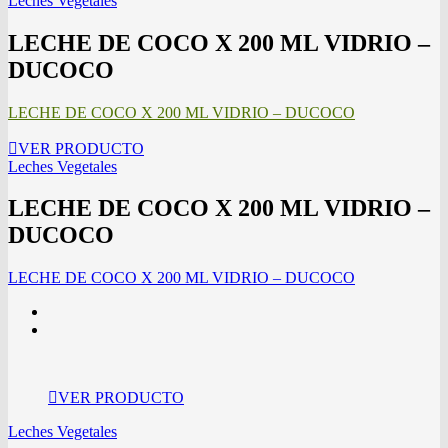
Leches Vegetales
LECHE DE COCO X 200 ML VIDRIO –
DUCOCO
LECHE DE COCO X 200 ML VIDRIO – DUCOCO
VER PRODUCTO
Leches Vegetales
LECHE DE COCO X 200 ML VIDRIO –
DUCOCO
LECHE DE COCO X 200 ML VIDRIO – DUCOCO
VER PRODUCTO
Leches Vegetales