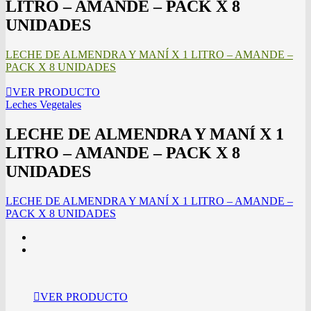
LITRO – AMANDE – PACK X 8
UNIDADES
LECHE DE ALMENDRA Y MANÍ X 1 LITRO – AMANDE –
PACK X 8 UNIDADES
VER PRODUCTO
Leches Vegetales
LECHE DE ALMENDRA Y MANÍ X 1
LITRO – AMANDE – PACK X 8
UNIDADES
LECHE DE ALMENDRA Y MANÍ X 1 LITRO – AMANDE –
PACK X 8 UNIDADES
VER PRODUCTO