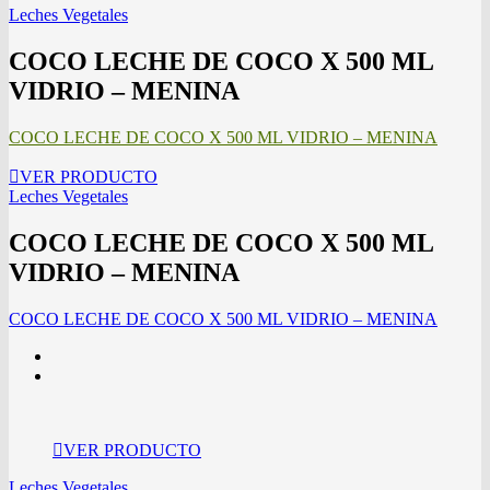
Leches Vegetales
COCO LECHE DE COCO X 500 ML
VIDRIO – MENINA
COCO LECHE DE COCO X 500 ML VIDRIO – MENINA
VER PRODUCTO
Leches Vegetales
COCO LECHE DE COCO X 500 ML
VIDRIO – MENINA
COCO LECHE DE COCO X 500 ML VIDRIO – MENINA
VER PRODUCTO
Leches Vegetales