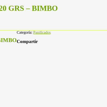
20 GRS – BIMBO
Categoría:
Panificados
 BIMBO
Compartir