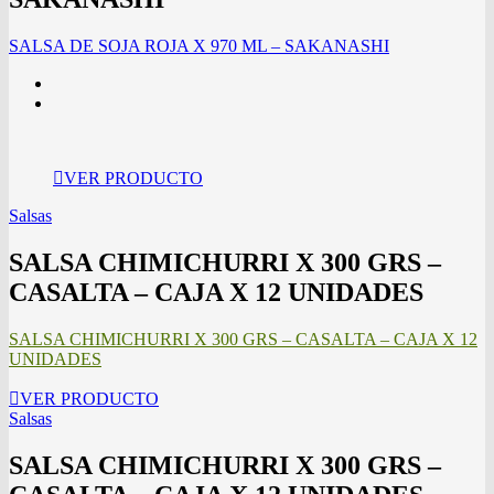
SALSA DE SOJA ROJA X 970 ML – SAKANASHI
VER PRODUCTO
Salsas
SALSA CHIMICHURRI X 300 GRS –
CASALTA – CAJA X 12 UNIDADES
SALSA CHIMICHURRI X 300 GRS – CASALTA – CAJA X 12
UNIDADES
VER PRODUCTO
Salsas
SALSA CHIMICHURRI X 300 GRS –