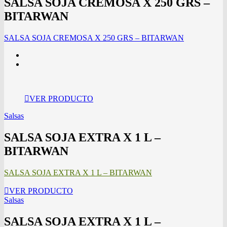
SALSA SOJA CREMOSA X 250 GRS –
BITARWAN
SALSA SOJA CREMOSA X 250 GRS – BITARWAN
VER PRODUCTO
Salsas
SALSA SOJA EXTRA X 1 L –
BITARWAN
SALSA SOJA EXTRA X 1 L – BITARWAN
VER PRODUCTO
Salsas
SALSA SOJA EXTRA X 1 L –