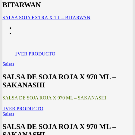
BITARWAN
SALSA SOJA EXTRA X 1 L – BITARWAN
VER PRODUCTO
Salsas
SALSA DE SOJA ROJA X 970 ML –
SAKANASHI
SALSA DE SOJA ROJA X 970 ML – SAKANASHI
VER PRODUCTO
Salsas
SALSA DE SOJA ROJA X 970 ML –
SAKANASHI