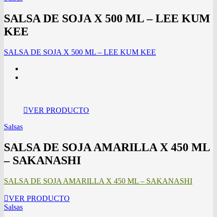
SALSA DE SOJA X 500 ML – LEE KUM
KEE
SALSA DE SOJA X 500 ML – LEE KUM KEE
VER PRODUCTO
Salsas
SALSA DE SOJA AMARILLA X 450 ML
– SAKANASHI
SALSA DE SOJA AMARILLA X 450 ML – SAKANASHI
VER PRODUCTO
Salsas