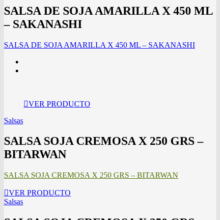
SALSA DE SOJA AMARILLA X 450 ML
– SAKANASHI
SALSA DE SOJA AMARILLA X 450 ML – SAKANASHI
VER PRODUCTO
Salsas
SALSA SOJA CREMOSA X 250 GRS –
BITARWAN
SALSA SOJA CREMOSA X 250 GRS – BITARWAN
VER PRODUCTO
Salsas