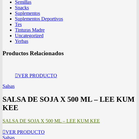
Semillas
Snacks
Suplementos
Suplementos Deportivos
Tes
Tinturas Madre
Uncategorized
Yerbas
Productos Relacionados
VER PRODUCTO
Salsas
SALSA DE SOJA X 500 ML – LEE KUM
KEE
SALSA DE SOJA X 500 ML – LEE KUM KEE
VER PRODUCTO
Salsas