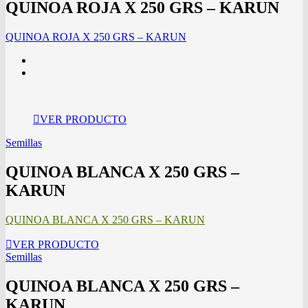
QUINOA ROJA X 250 GRS – KARUN
QUINOA ROJA X 250 GRS – KARUN
VER PRODUCTO
Semillas
QUINOA BLANCA X 250 GRS –
KARUN
QUINOA BLANCA X 250 GRS – KARUN
VER PRODUCTO
Semillas
QUINOA BLANCA X 250 GRS –
KARUN