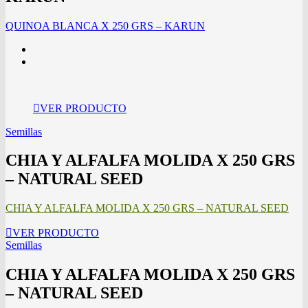
QUINOA BLANCA X 250 GRS – KARUN
VER PRODUCTO
Semillas
CHIA Y ALFALFA MOLIDA X 250 GRS
– NATURAL SEED
CHIA Y ALFALFA MOLIDA X 250 GRS – NATURAL SEED
VER PRODUCTO
Semillas
CHIA Y ALFALFA MOLIDA X 250 GRS
– NATURAL SEED