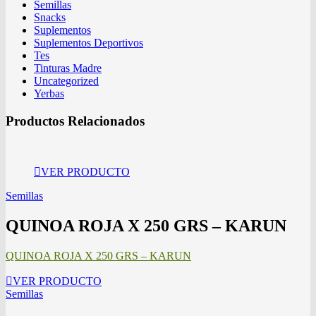
Semillas
Snacks
Suplementos
Suplementos Deportivos
Tes
Tinturas Madre
Uncategorized
Yerbas
Productos Relacionados
VER PRODUCTO
Semillas
QUINOA ROJA X 250 GRS – KARUN
QUINOA ROJA X 250 GRS – KARUN
VER PRODUCTO
Semillas