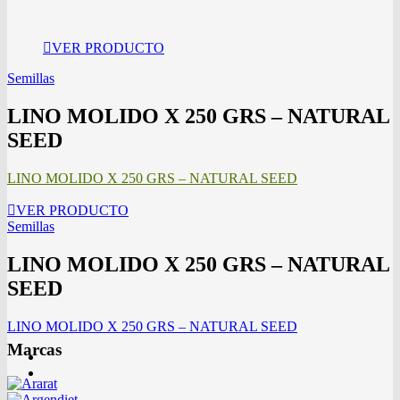
VER PRODUCTO
Semillas
LINO MOLIDO X 250 GRS – NATURAL
SEED
LINO MOLIDO X 250 GRS – NATURAL SEED
VER PRODUCTO
Semillas
LINO MOLIDO X 250 GRS – NATURAL
SEED
LINO MOLIDO X 250 GRS – NATURAL SEED
Marcas