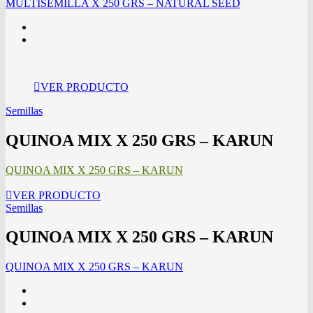
MULTISEMILLA X 250 GRS – NATURAL SEED
VER PRODUCTO
Semillas
QUINOA MIX X 250 GRS – KARUN
QUINOA MIX X 250 GRS – KARUN
VER PRODUCTO
Semillas
QUINOA MIX X 250 GRS – KARUN
QUINOA MIX X 250 GRS – KARUN