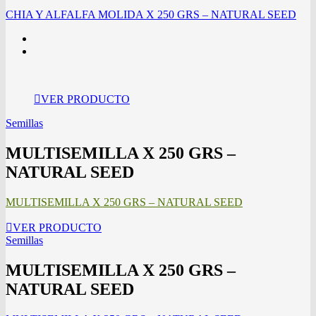
CHIA Y ALFALFA MOLIDA X 250 GRS – NATURAL SEED
VER PRODUCTO
Semillas
MULTISEMILLA X 250 GRS –
NATURAL SEED
MULTISEMILLA X 250 GRS – NATURAL SEED
VER PRODUCTO
Semillas
MULTISEMILLA X 250 GRS –
NATURAL SEED